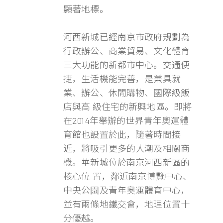
顯著地標。
河西新城已經南京市政府規劃為
行政辦公、商業貿易、文化體育
三大功能的新都市中心。交通便
捷，生活機能完善，是兼具就
業、辦公、休閒購物、國際級飯
店與高 級住宅的新興地區。即將
在2014年舉辦的世界青年奧運體
育館也設置於此，隨著時間接
近，將吸引更多的人潮及相關商
機。華新城位於南京河西新區的
核心位 置，鄰近南京博覽中心、
中央公園及青年奧運體育中心，
並有兩條地鐵交會，地理位置十
分優越。