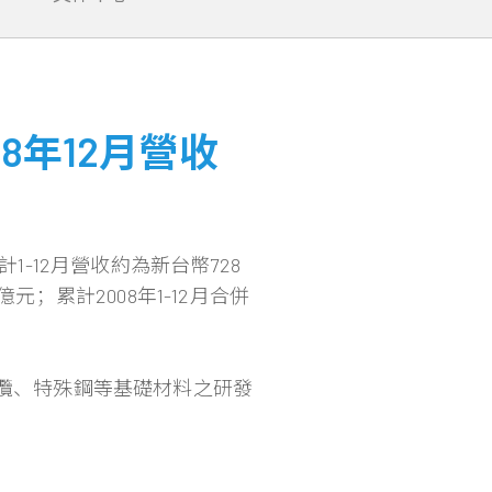
8年12月營收
1-12月營收約為新台幣728
元；累計2008年1-12月合併
電纜、特殊鋼等基礎材料之研發