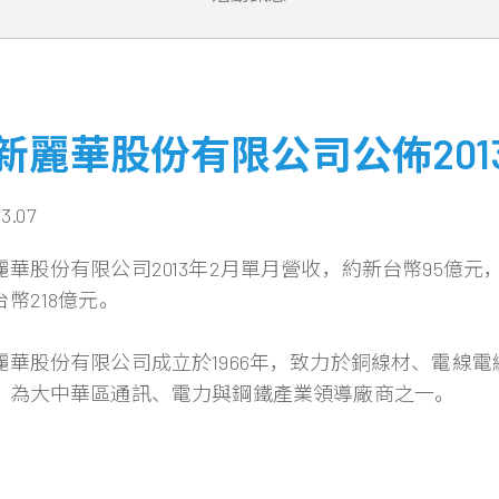
新麗華股份有限公司公佈201
03.07
麗華股份有限公司2013年2月單月營收，約新台幣95億元，
幣218億元。
麗華股份有限公司成立於1966年，致力於銅線材、電線
，為大中華區通訊、電力與鋼鐵產業領導廠商之一。