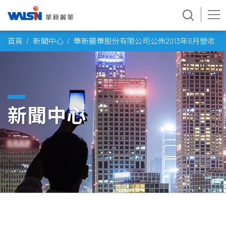
Skip
首頁
新聞中心
華新麗華股份有限公司公佈2013年6月營收
to
content
新聞中心