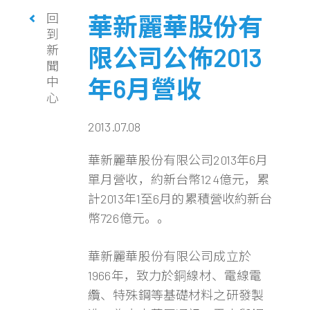
回
華新麗華股份有
到
新
限公司公佈2013
聞
年6月營收
中
心
2013.07.08
華新麗華股份有限公司2013年6月
單月營收，約新台幣124億元，累
計2013年1至6月的累積營收約新台
幣726億元。。
華新麗華股份有限公司成立於
1966年，致力於銅線材、電線電
纜、特殊鋼等基礎材料之研發製