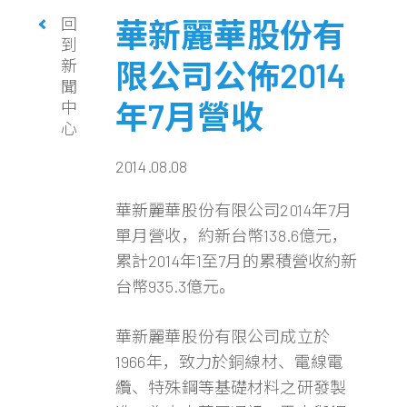
回
華新麗華股份有
到
新
限公司公佈2014
聞
年7月營收
中
心
2014.08.08
華新麗華股份有限公司2014年7月
單月營收，約新台幣138.6億元，
累計2014年1至7月的累積營收約新
台幣935.3億元。
華新麗華股份有限公司成立於
1966年，致力於銅線材、電線電
纜、特殊鋼等基礎材料之研發製