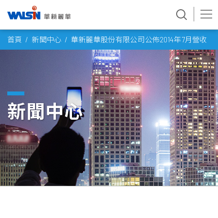
Skip
首頁
新聞中心
華新麗華股份有限公司公佈2014年7月營收
to
content
新聞中心