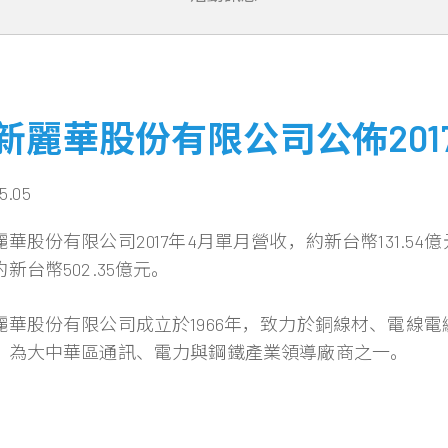
新麗華股份有限公司公佈201
05.05
華股份有限公司2017年4月單月營收，約新台幣131.54億
新台幣502.35億元。
麗華股份有限公司成立於1966年，致力於銅線材、電線
，為大中華區通訊、電力與鋼鐵產業領導廠商之一。