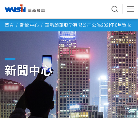
Skip
首頁
新聞中心
華新麗華股份有限公司公佈2021年6月營收
to
content
新聞中心