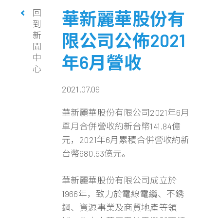
回
華新麗華股份有
到
新
限公司公佈2021
聞
年6月營收
中
心
2021.07.09
華新麗華股份有限公司2021年6月
單月合併營收約新台幣141.84億
元，2021年6月累積合併營收約新
台幣680.53億元。
華新麗華股份有限公司成立於
1966年，致力於電線電纜、不銹
鋼、資源事業及商貿地產等領