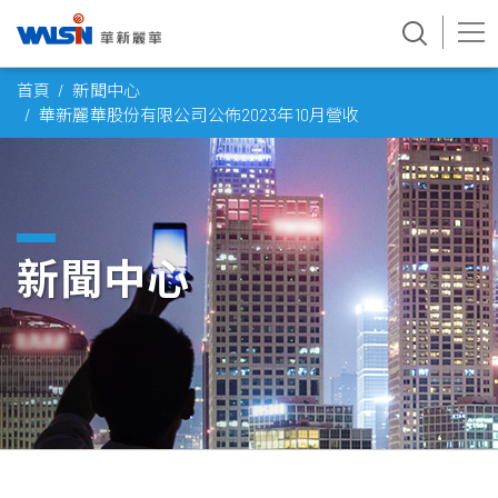
Skip
首頁
新聞中心
to
華新麗華股份有限公司公佈2023年10月營收
content
新聞中心