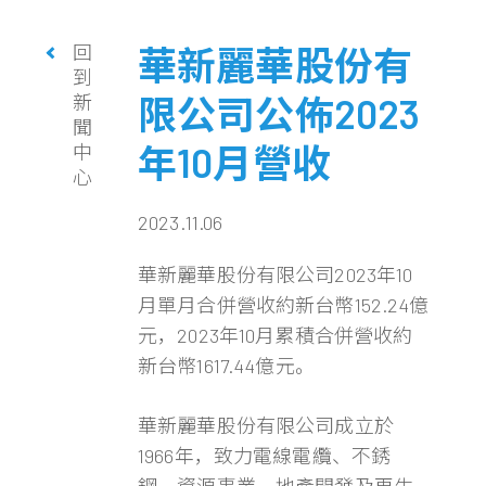
回
華新麗華股份有
到
新
限公司公佈2023
聞
年10月營收
中
心
2023.11.06
華新麗華股份有限公司2023年10
月單月合併營收約新台幣152.24億
元，2023年10月累積合併營收約
新台幣1617.44億元。
華新麗華股份有限公司成立於
1966年，致力電線電纜、不銹