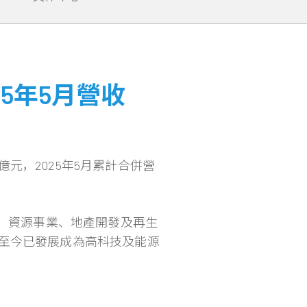
5年5月營收
0億元，2025年5月累計合併營
鋼、資源事業、地產開發及再生
至今已發展成為高科技及能源