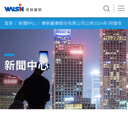
Skip
首頁
新聞中心
華新麗華股份有限公司公佈2024年1月營收
to
content
新聞中心