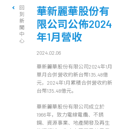
回
華新麗華股份有
到
新
限公司公佈2024
聞
年1月營收
中
心
2024.02.06
華新麗華股份有限公司2024年1月
單月合併營收約新台幣135.48億
元，2024年1月累積合併營收約新
台幣135.48億元。
華新麗華股份有限公司成立於
1966年，致力電線電纜、不銹
鋼、資源事業、地產開發及再生