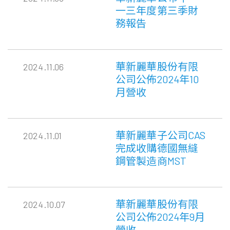
一三年度第三季財
務報告
華新麗華股份有限
2024.11.06
公司公佈2024年10
月營收
華新麗華子公司CAS
2024.11.01
完成收購德國無縫
鋼管製造商MST
華新麗華股份有限
2024.10.07
公司公佈2024年9月
營收