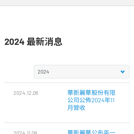
2024 最新消息
華新麗華股份有限
2024.12.06
公司公佈2024年11
月營收
華新麗華公布年一
2024.11.08