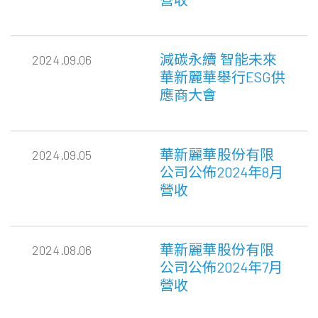
減碳永續 智能未來
2024.09.06
華新麗華舉行ESG供
應商大會
華新麗華股份有限
2024.09.05
公司公佈2024年8月
營收
華新麗華股份有限
2024.08.06
公司公佈2024年7月
營收