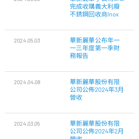
完成收購義大利廢
不銹鋼回收商Inox
華新麗華公布年一
2024.05.03
一三年度第一季財
務報告
華新麗華股份有限
2024.04.08
公司公佈2024年3月
營收
華新麗華股份有限
2024.03.05
公司公佈2024年2月
營收