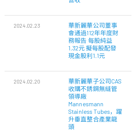
華新麗華公司董事
2024.02.23
會通過112年年度財
務報告 每股純益
1.32元 擬每股配發
現金股利1.1元
華新麗華子公司CAS
2024.02.20
收購不銹鋼無縫管
領導廠
Mannesmann
Stainless Tubes，躍
升垂直整合產業龍
頭