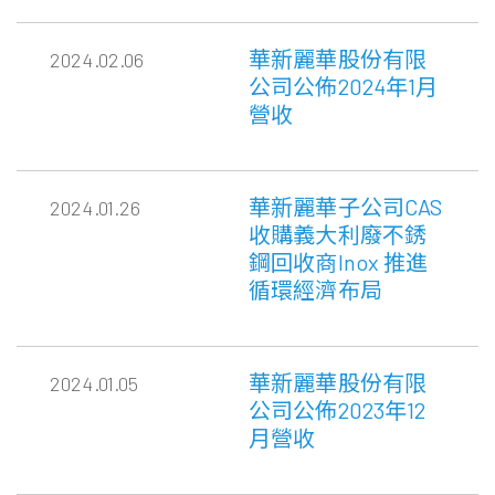
華新麗華股份有限
2024.02.06
公司公佈2024年1月
營收
華新麗華子公司CAS
2024.01.26
收購義大利廢不銹
鋼回收商Inox 推進
循環經濟布局
華新麗華股份有限
2024.01.05
公司公佈2023年12
月營收