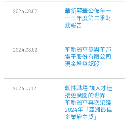
華新麗華公佈年一
2024.08.02
一三年度第二季財
務報告
華新麗華參與華邦
2024.08.02
電子股份有限公司
現金增資認股
韌性職場 讓人才連
2024.07.12
接更廣闊的世界
華新麗華再次榮獲
2024年「亞洲最佳
企業雇主獎」