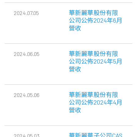
華新麗華股份有限
2024.07.05
公司公佈2024年6月
營收
華新麗華股份有限
2024.06.05
公司公佈2024年5月
營收
華新麗華股份有限
2024.05.06
公司公佈2024年4月
營收
華新麗華子公司CAS
2024.05.03