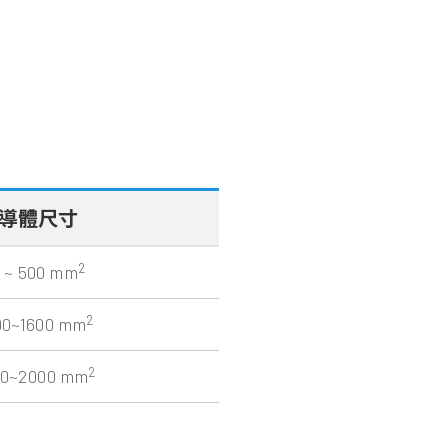
導體尺寸
2
 ~ 500 mm
2
00~1600 mm
2
00~2000 mm