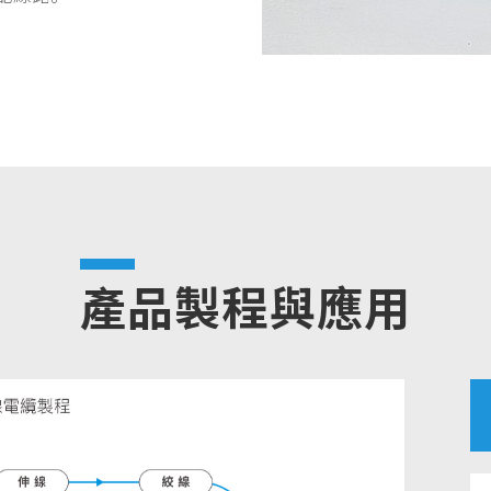
產品製程與應用