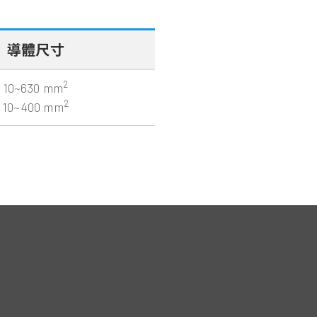
導體尺寸
2
10~630 mm
2
10~400 mm