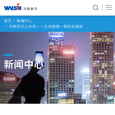
Skip
首页
新闻中心
to
华新丽华公布年一一五年度第一季财务报告
content
新闻中心