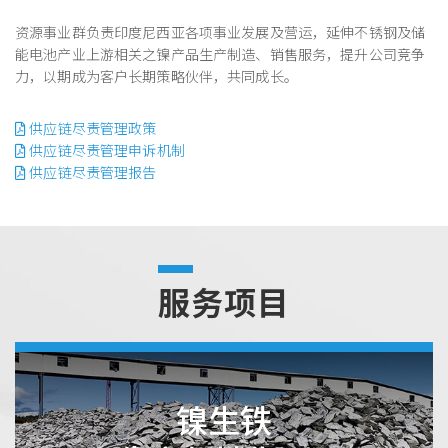
资源事业群负责印度尼西亚各项事业发展及营运，延伸不锈钢及储
能电池产业上游相关之镍产品生产制造、销售服务，提升公司竞争
力，以期成为客户长期策略伙伴，共同成长。
供应链尽责管理政策
供应链尽责管理申诉机制
供应链尽责管理报告
服务项目
镍生铁