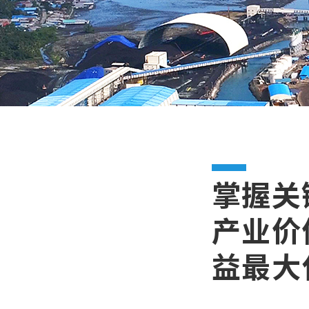
掌握关
产业价
益最大