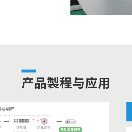
产品製程与应用