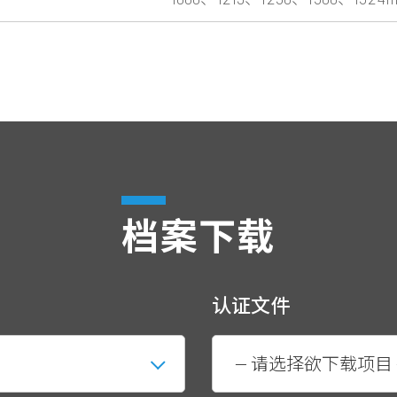
档案下载
认证文件