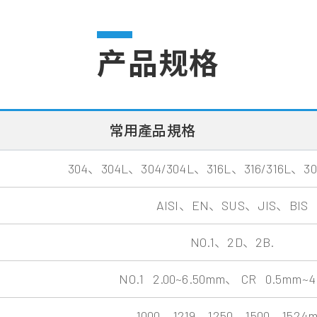
产品规格
常用產品規格
304、304L、304/304L、316L、316/316L、304 
AISI、EN、SUS、JIS、BIS
NO.1、2D、2B.
NO.1 2.00~6.50mm、 CR 0.5mm~4
1000、1219、1250、1500、1524