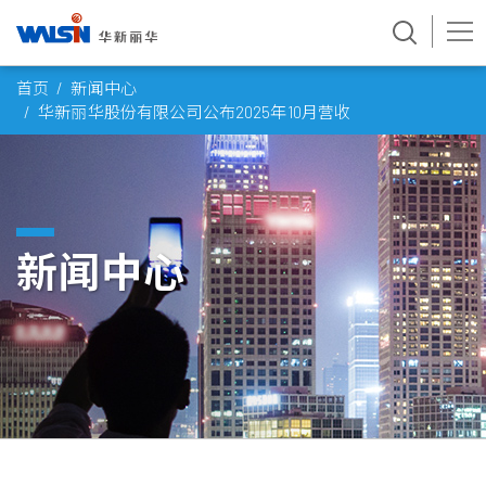
Skip
首页
新闻中心
to
华新丽华股份有限公司公布2025年10月营收
content
新闻中心