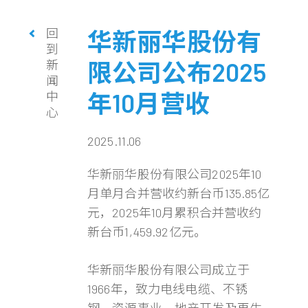
回
华新丽华股份有
到
新
限公司公布2025
闻
年10月营收
中
心
2025.11.06
华新丽华股份有限公司2025年10
月单月合并营收约新台币135.85亿
元，2025年10月累积合并营收约
新台币1,459.92亿元。
华新丽华股份有限公司成立于
1966年，致力电线电缆、不锈