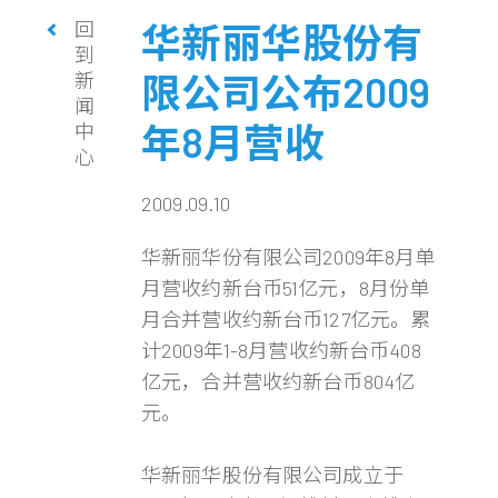
回
华新丽华股份有
到
新
限公司公布2009
闻
年8月营收
中
心
2009.09.10
华新丽华份有限公司2009年8月单
月营收约新台币51亿元，8月份单
月合并营收约新台币127亿元。累
计2009年1-8月营收约新台币408
亿元，合并营收约新台币804亿
元。
华新丽华股份有限公司成立于