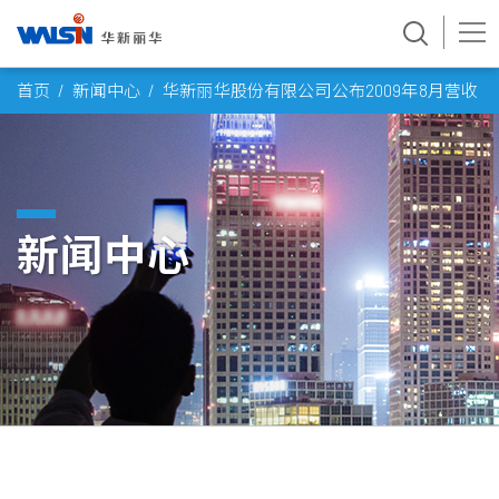
Skip
首页
新闻中心
华新丽华股份有限公司公布2009年8月营收
to
content
新闻中心