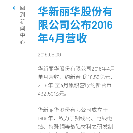
回
华新丽华股份有
到
新
限公司公布2016
闻
年4月营收
中
心
2016.05.09
华新丽华股份有限公司2016年4月
单月营收，约新台币118.55亿元，
2016年1至4月累积营收约新台币
432.50亿元。
华新丽华股份有限公司成立于
1966年，致力于铜线材、电线电
缆、特殊钢等基础材料之研发制