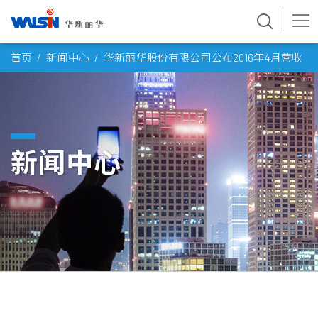
Skip
首页
新闻中心
华新丽华股份有限公司公布2016年4月营收
to
content
新闻中心