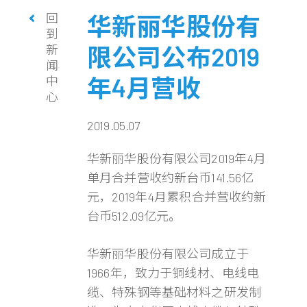
回
华新丽华股份有
到
新
限公司公布2019
闻
年4月营收
中
心
2019.05.07
华新丽华股份有限公司2019年4月
单月合并营收约新台币141.56亿
元，2019年4月累积合并营收约新
台币512.09亿元。
华新丽华股份有限公司成立于
1966年，致力于铜线材、电线电
缆、特殊钢等基础材料之研发制