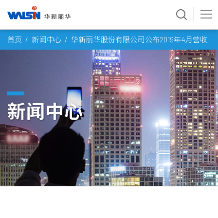
Skip
首页
新闻中心
华新丽华股份有限公司公布2019年4月营收
to
content
新闻中心