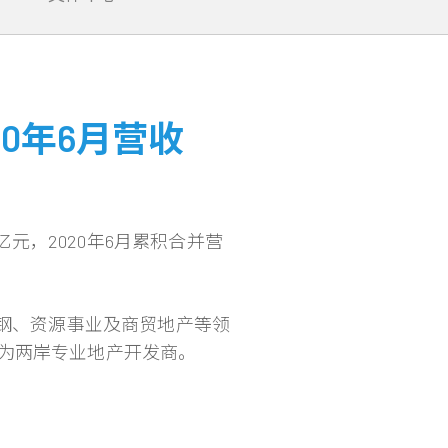
0年6月营收
亿元，2020年6月累积合并营
锈钢、资源事业及商贸地产等领
为两岸专业地产开发商。