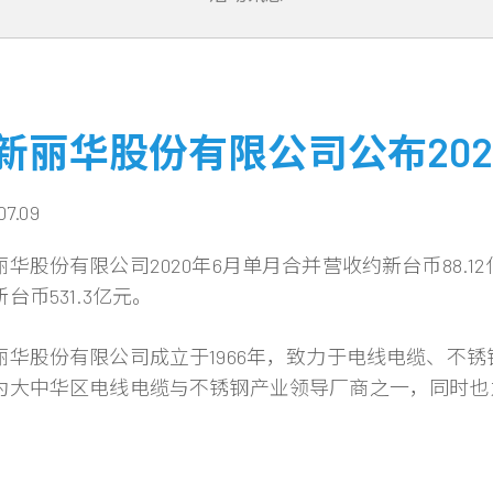
新丽华股份有限公司公布202
07.09
华股份有限公司2020年6月单月合并营收约新台币88.12
台币531.3亿元。
丽华股份有限公司成立于1966年，致力于电线电缆、不
为大中华区电线电缆与不锈钢产业领导厂商之一，同时也