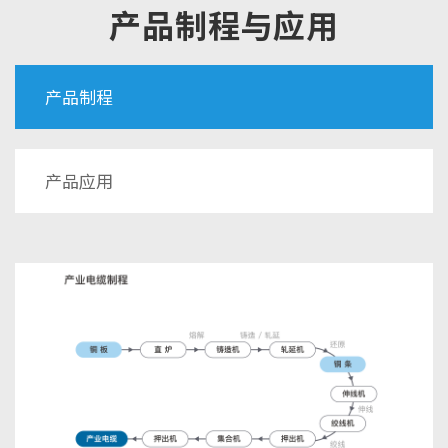
产品制程与应用
产品制程
产品应用