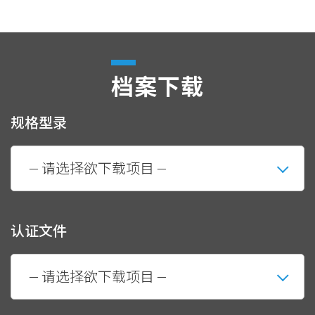
档案下载
规格型录
认证文件