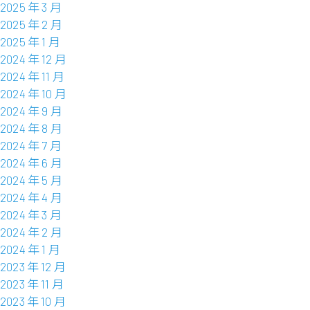
2025 年 3 月
2025 年 2 月
2025 年 1 月
2024 年 12 月
2024 年 11 月
2024 年 10 月
2024 年 9 月
2024 年 8 月
2024 年 7 月
2024 年 6 月
2024 年 5 月
2024 年 4 月
2024 年 3 月
2024 年 2 月
2024 年 1 月
2023 年 12 月
2023 年 11 月
2023 年 10 月