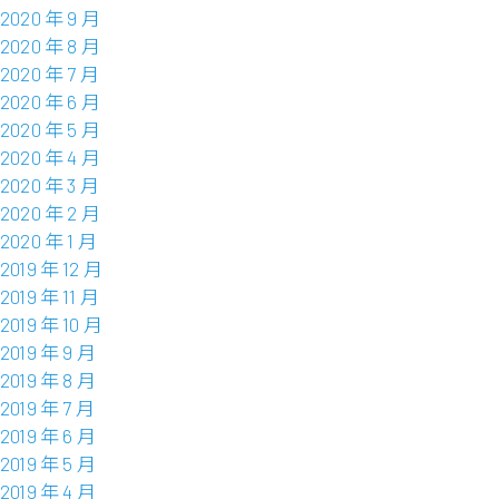
2020 年 9 月
2020 年 8 月
2020 年 7 月
2020 年 6 月
2020 年 5 月
2020 年 4 月
2020 年 3 月
2020 年 2 月
2020 年 1 月
2019 年 12 月
2019 年 11 月
2019 年 10 月
2019 年 9 月
2019 年 8 月
2019 年 7 月
2019 年 6 月
2019 年 5 月
2019 年 4 月