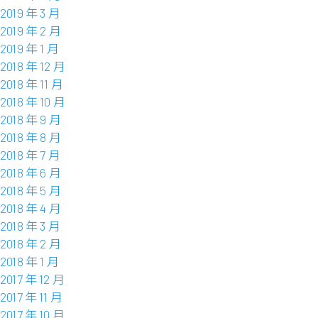
2019 年 3 月
2019 年 2 月
2019 年 1 月
2018 年 12 月
2018 年 11 月
2018 年 10 月
2018 年 9 月
2018 年 8 月
2018 年 7 月
2018 年 6 月
2018 年 5 月
2018 年 4 月
2018 年 3 月
2018 年 2 月
2018 年 1 月
2017 年 12 月
2017 年 11 月
2017 年 10 月