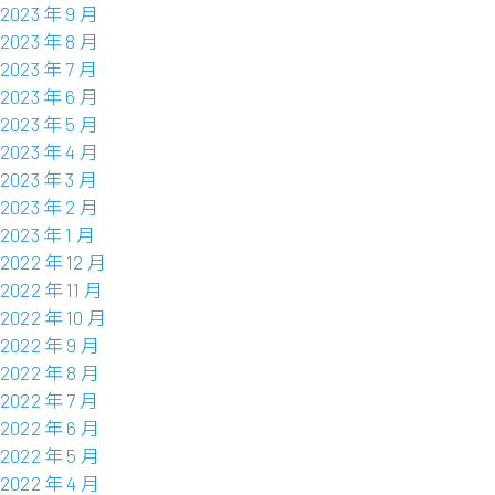
2023 年 9 月
2023 年 8 月
2023 年 7 月
2023 年 6 月
2023 年 5 月
2023 年 4 月
2023 年 3 月
2023 年 2 月
2023 年 1 月
2022 年 12 月
2022 年 11 月
2022 年 10 月
2022 年 9 月
2022 年 8 月
2022 年 7 月
2022 年 6 月
2022 年 5 月
2022 年 4 月