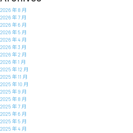
2026 年 8 月
2026 年 7 月
2026 年 6 月
2026 年 5 月
2026 年 4 月
2026 年 3 月
2026 年 2 月
2026 年 1 月
2025 年 12 月
2025 年 11 月
2025 年 10 月
2025 年 9 月
2025 年 8 月
2025 年 7 月
2025 年 6 月
2025 年 5 月
2025 年 4 月