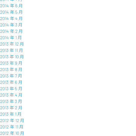
2014 年 6 月
2014 年 5 月
2014 年 4 月
2014 年 3 月
2014 年 2 月
2014 年 1 月
2013 年 12 月
2013 年 11 月
2013 年 10 月
2013 年 9 月
2013 年 8 月
2013 年 7 月
2013 年 6 月
2013 年 5 月
2013 年 4 月
2013 年 3 月
2013 年 2 月
2013 年 1 月
2012 年 12 月
2012 年 11 月
2012 年 10 月