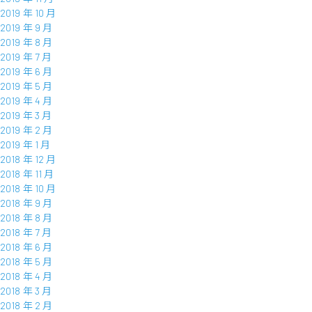
2019 年 10 月
2019 年 9 月
2019 年 8 月
2019 年 7 月
2019 年 6 月
2019 年 5 月
2019 年 4 月
2019 年 3 月
2019 年 2 月
2019 年 1 月
2018 年 12 月
2018 年 11 月
2018 年 10 月
2018 年 9 月
2018 年 8 月
2018 年 7 月
2018 年 6 月
2018 年 5 月
2018 年 4 月
2018 年 3 月
2018 年 2 月