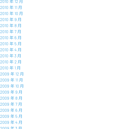
2010 年 12 月
2010 年 11 月
2010 年 10 月
2010 年 9 月
2010 年 8 月
2010 年 7 月
2010 年 6 月
2010 年 5 月
2010 年 4 月
2010 年 3 月
2010 年 2 月
2010 年 1 月
2009 年 12 月
2009 年 11 月
2009 年 10 月
2009 年 9 月
2009 年 8 月
2009 年 7 月
2009 年 6 月
2009 年 5 月
2009 年 4 月
2009 年 3 月