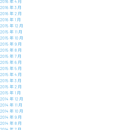
2016 年 4 月
2016 年 3 月
2016 年 2 月
2016 年 1 月
2015 年 12 月
2015 年 11 月
2015 年 10 月
2015 年 9 月
2015 年 8 月
2015 年 7 月
2015 年 6 月
2015 年 5 月
2015 年 4 月
2015 年 3 月
2015 年 2 月
2015 年 1 月
2014 年 12 月
2014 年 11 月
2014 年 10 月
2014 年 9 月
2014 年 8 月
2014 年 7 月