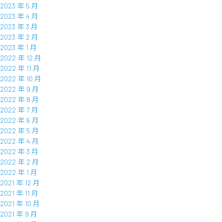
2023 年 5 月
2023 年 4 月
2023 年 3 月
2023 年 2 月
2023 年 1 月
2022 年 12 月
2022 年 11 月
2022 年 10 月
2022 年 9 月
2022 年 8 月
2022 年 7 月
2022 年 6 月
2022 年 5 月
2022 年 4 月
2022 年 3 月
2022 年 2 月
2022 年 1 月
2021 年 12 月
2021 年 11 月
2021 年 10 月
2021 年 9 月