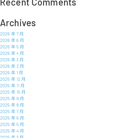
Recent Comments
營
收
Archives
2026 年 7 月
2026 年 6 月
2026 年 5 月
2026 年 4 月
2026 年 3 月
2026 年 2 月
2026 年 1 月
2025 年 12 月
2025 年 11 月
2025 年 10 月
2025 年 9 月
2025 年 8 月
2025 年 7 月
2025 年 6 月
2025 年 5 月
2025 年 4 月
2025 年 3 月