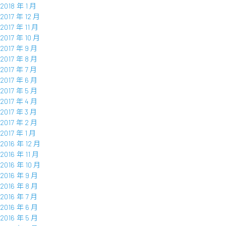
2018 年 1 月
2017 年 12 月
2017 年 11 月
2017 年 10 月
2017 年 9 月
2017 年 8 月
2017 年 7 月
2017 年 6 月
2017 年 5 月
2017 年 4 月
2017 年 3 月
2017 年 2 月
2017 年 1 月
2016 年 12 月
2016 年 11 月
2016 年 10 月
2016 年 9 月
2016 年 8 月
2016 年 7 月
2016 年 6 月
2016 年 5 月