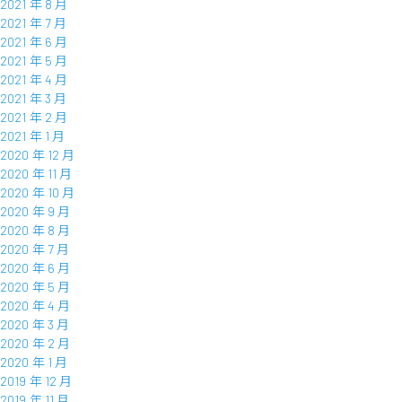
2021 年 8 月
2021 年 7 月
2021 年 6 月
2021 年 5 月
2021 年 4 月
2021 年 3 月
2021 年 2 月
2021 年 1 月
2020 年 12 月
2020 年 11 月
2020 年 10 月
2020 年 9 月
2020 年 8 月
2020 年 7 月
2020 年 6 月
2020 年 5 月
2020 年 4 月
2020 年 3 月
2020 年 2 月
2020 年 1 月
2019 年 12 月
2019 年 11 月