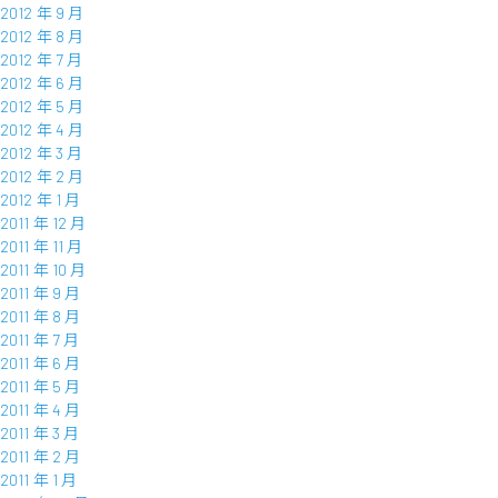
2012 年 9 月
2012 年 8 月
2012 年 7 月
2012 年 6 月
2012 年 5 月
2012 年 4 月
2012 年 3 月
2012 年 2 月
2012 年 1 月
2011 年 12 月
2011 年 11 月
2011 年 10 月
2011 年 9 月
2011 年 8 月
2011 年 7 月
2011 年 6 月
2011 年 5 月
2011 年 4 月
2011 年 3 月
2011 年 2 月
2011 年 1 月