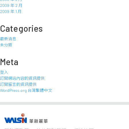
2009 年 2 月
2009 年 1 月
Categories
最新消息
未分類
Meta
登入
訂閱網站內容的資訊提供
訂閱留言的資訊提供
WordPress.org 台灣繁體中文
事業版圖
投資
成為
關於
企業