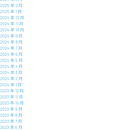
2025 年 2 月
2025 年 1 月
2024 年 12 月
2024 年 11 月
2024 年 10 月
2024 年 9 月
2024 年 8 月
2024 年 7 月
2024 年 6 月
2024 年 5 月
2024 年 4 月
2024 年 3 月
2024 年 2 月
2024 年 1 月
2023 年 12 月
2023 年 11 月
2023 年 10 月
2023 年 9 月
2023 年 8 月
2023 年 7 月
2023 年 6 月