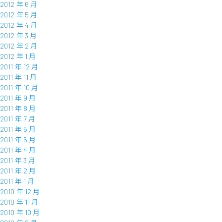
2012 年 6 月
2012 年 5 月
2012 年 4 月
2012 年 3 月
2012 年 2 月
2012 年 1 月
2011 年 12 月
2011 年 11 月
2011 年 10 月
2011 年 9 月
2011 年 8 月
2011 年 7 月
2011 年 6 月
2011 年 5 月
2011 年 4 月
2011 年 3 月
2011 年 2 月
2011 年 1 月
2010 年 12 月
2010 年 11 月
2010 年 10 月