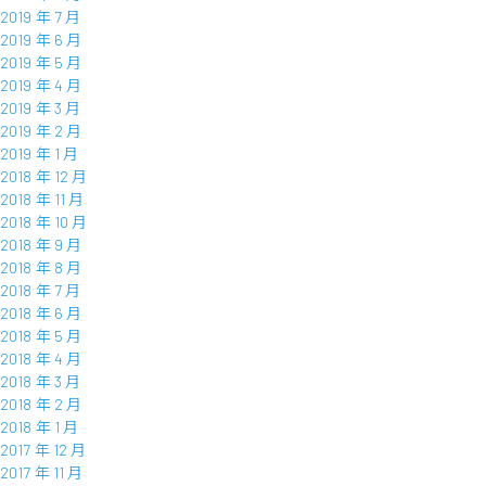
2019 年 7 月
2019 年 6 月
2019 年 5 月
2019 年 4 月
2019 年 3 月
2019 年 2 月
2019 年 1 月
2018 年 12 月
2018 年 11 月
2018 年 10 月
2018 年 9 月
2018 年 8 月
2018 年 7 月
2018 年 6 月
2018 年 5 月
2018 年 4 月
2018 年 3 月
2018 年 2 月
2018 年 1 月
2017 年 12 月
2017 年 11 月