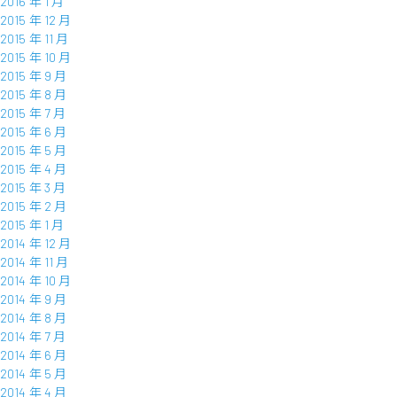
2016 年 1 月
2015 年 12 月
2015 年 11 月
2015 年 10 月
2015 年 9 月
2015 年 8 月
2015 年 7 月
2015 年 6 月
2015 年 5 月
2015 年 4 月
2015 年 3 月
2015 年 2 月
2015 年 1 月
2014 年 12 月
2014 年 11 月
2014 年 10 月
2014 年 9 月
2014 年 8 月
2014 年 7 月
2014 年 6 月
2014 年 5 月
2014 年 4 月