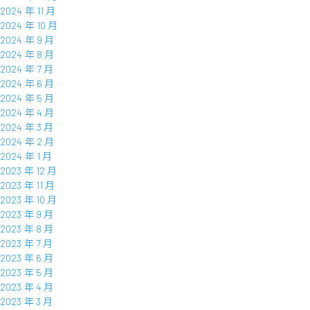
2024 年 11 月
2024 年 10 月
2024 年 9 月
2024 年 8 月
2024 年 7 月
2024 年 6 月
2024 年 5 月
2024 年 4 月
2024 年 3 月
2024 年 2 月
2024 年 1 月
2023 年 12 月
2023 年 11 月
2023 年 10 月
2023 年 9 月
2023 年 8 月
2023 年 7 月
2023 年 6 月
2023 年 5 月
2023 年 4 月
2023 年 3 月