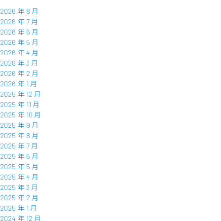
2026 年 8 月
2026 年 7 月
2026 年 6 月
2026 年 5 月
2026 年 4 月
2026 年 3 月
2026 年 2 月
2026 年 1 月
2025 年 12 月
2025 年 11 月
2025 年 10 月
2025 年 9 月
2025 年 8 月
2025 年 7 月
2025 年 6 月
2025 年 5 月
2025 年 4 月
2025 年 3 月
2025 年 2 月
2025 年 1 月
2024 年 12 月