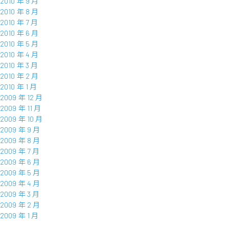
2010 年 9 月
2010 年 8 月
2010 年 7 月
2010 年 6 月
2010 年 5 月
2010 年 4 月
2010 年 3 月
2010 年 2 月
2010 年 1 月
2009 年 12 月
2009 年 11 月
2009 年 10 月
2009 年 9 月
2009 年 8 月
2009 年 7 月
2009 年 6 月
2009 年 5 月
2009 年 4 月
2009 年 3 月
2009 年 2 月
2009 年 1 月