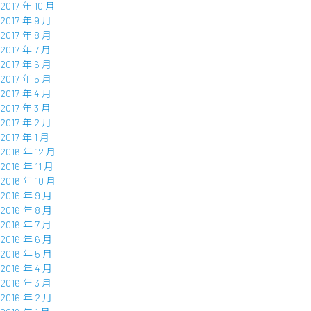
2017 年 10 月
2017 年 9 月
2017 年 8 月
2017 年 7 月
2017 年 6 月
2017 年 5 月
2017 年 4 月
2017 年 3 月
2017 年 2 月
2017 年 1 月
2016 年 12 月
2016 年 11 月
2016 年 10 月
2016 年 9 月
2016 年 8 月
2016 年 7 月
2016 年 6 月
2016 年 5 月
2016 年 4 月
2016 年 3 月
2016 年 2 月