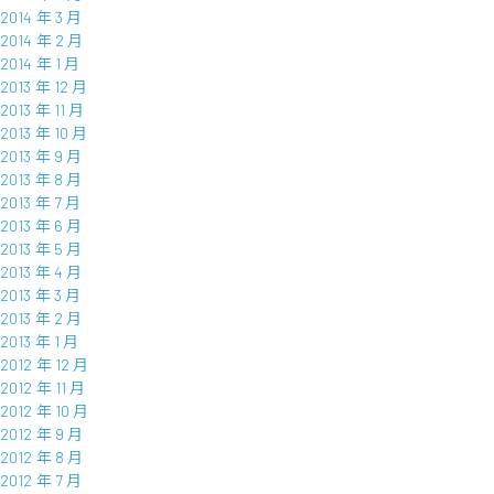
2014 年 3 月
2014 年 2 月
2014 年 1 月
2013 年 12 月
2013 年 11 月
2013 年 10 月
2013 年 9 月
2013 年 8 月
2013 年 7 月
2013 年 6 月
2013 年 5 月
2013 年 4 月
2013 年 3 月
2013 年 2 月
2013 年 1 月
2012 年 12 月
2012 年 11 月
2012 年 10 月
2012 年 9 月
2012 年 8 月
2012 年 7 月