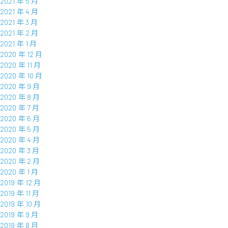
2021 年 5 月
2021 年 4 月
2021 年 3 月
2021 年 2 月
2021 年 1 月
2020 年 12 月
2020 年 11 月
2020 年 10 月
2020 年 9 月
2020 年 8 月
2020 年 7 月
2020 年 6 月
2020 年 5 月
2020 年 4 月
2020 年 3 月
2020 年 2 月
2020 年 1 月
2019 年 12 月
2019 年 11 月
2019 年 10 月
2019 年 9 月
2019 年 8 月