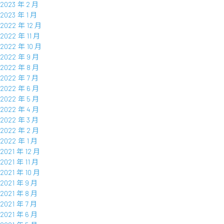
2023 年 2 月
2023 年 1 月
2022 年 12 月
2022 年 11 月
2022 年 10 月
2022 年 9 月
2022 年 8 月
2022 年 7 月
2022 年 6 月
2022 年 5 月
2022 年 4 月
2022 年 3 月
2022 年 2 月
2022 年 1 月
2021 年 12 月
2021 年 11 月
2021 年 10 月
2021 年 9 月
2021 年 8 月
2021 年 7 月
2021 年 6 月