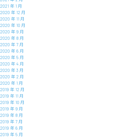
2021 年 1 月
2020 年 12 月
2020 年 11 月
2020 年 10 月
2020 年 9 月
2020 年 8 月
2020 年 7 月
2020 年 6 月
2020 年 5 月
2020 年 4 月
2020 年 3 月
2020 年 2 月
2020 年 1 月
2019 年 12 月
2019 年 11 月
2019 年 10 月
2019 年 9 月
2019 年 8 月
2019 年 7 月
2019 年 6 月
2019 年 5 月