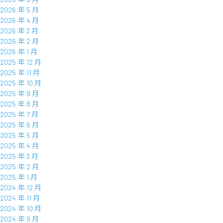
2026 年 5 月
2026 年 4 月
2026 年 3 月
2026 年 2 月
2026 年 1 月
2025 年 12 月
2025 年 11 月
2025 年 10 月
2025 年 9 月
2025 年 8 月
2025 年 7 月
2025 年 6 月
2025 年 5 月
2025 年 4 月
2025 年 3 月
2025 年 2 月
2025 年 1 月
2024 年 12 月
2024 年 11 月
2024 年 10 月
2024 年 9 月