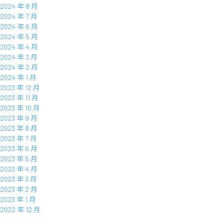
2024 年 8 月
2024 年 7 月
2024 年 6 月
2024 年 5 月
2024 年 4 月
2024 年 3 月
2024 年 2 月
2024 年 1 月
2023 年 12 月
2023 年 11 月
2023 年 10 月
2023 年 9 月
2023 年 8 月
2023 年 7 月
2023 年 6 月
2023 年 5 月
2023 年 4 月
2023 年 3 月
2023 年 2 月
2023 年 1 月
2022 年 12 月