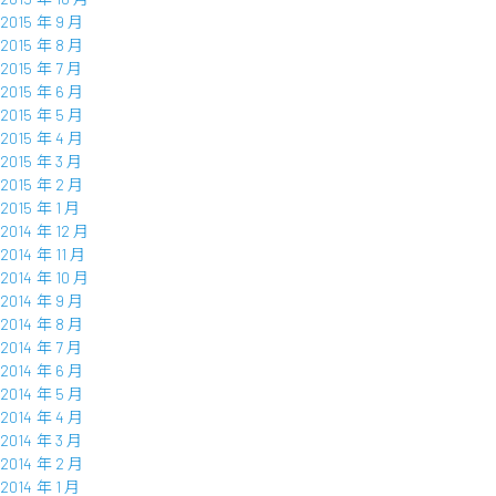
2015 年 9 月
2015 年 8 月
2015 年 7 月
2015 年 6 月
2015 年 5 月
2015 年 4 月
2015 年 3 月
2015 年 2 月
2015 年 1 月
2014 年 12 月
2014 年 11 月
2014 年 10 月
2014 年 9 月
2014 年 8 月
2014 年 7 月
2014 年 6 月
2014 年 5 月
2014 年 4 月
2014 年 3 月
2014 年 2 月
2014 年 1 月