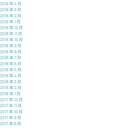
2019 年 4 月
2019 年 3 月
2019 年 2 月
2019 年 1 月
2018 年 12 月
2018 年 11 月
2018 年 10 月
2018 年 9 月
2018 年 8 月
2018 年 7 月
2018 年 6 月
2018 年 5 月
2018 年 4 月
2018 年 3 月
2018 年 2 月
2018 年 1 月
2017 年 12 月
2017 年 11 月
2017 年 10 月
2017 年 9 月
2017 年 8 月