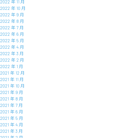
2022 年 11 月
2022 年 10 月
2022 年 9 月
2022 年 8 月
2022 年 7 月
2022 年 6 月
2022 年 5 月
2022 年 4 月
2022 年 3 月
2022 年 2 月
2022 年 1 月
2021 年 12 月
2021 年 11 月
2021 年 10 月
2021 年 9 月
2021 年 8 月
2021 年 7 月
2021 年 6 月
2021 年 5 月
2021 年 4 月
2021 年 3 月
2021 年 2 月