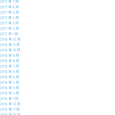
2017 年 7 月
2017 年 6 月
2017 年 5 月
2017 年 4 月
2017 年 3 月
2017 年 2 月
2017 年 1 月
2016 年 12 月
2016 年 11 月
2016 年 10 月
2016 年 9 月
2016 年 8 月
2016 年 7 月
2016 年 6 月
2016 年 5 月
2016 年 4 月
2016 年 3 月
2016 年 2 月
2016 年 1 月
2015 年 12 月
2015 年 11 月
2015 年 10 月