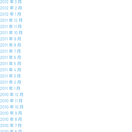
2012 年 3 月
2012 年 2 月
2012 年 1 月
2011 年 12 月
2011 年 11 月
2011 年 10 月
2011 年 9 月
2011 年 8 月
2011 年 7 月
2011 年 6 月
2011 年 5 月
2011 年 4 月
2011 年 3 月
2011 年 2 月
2011 年 1 月
2010 年 12 月
2010 年 11 月
2010 年 10 月
2010 年 9 月
2010 年 8 月
2010 年 7 月
2010 年 6 月