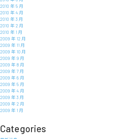
2010 年 5 月
2010 年 4 月
2010 年 3 月
2010 年 2 月
2010 年 1 月
2009 年 12 月
2009 年 11 月
2009 年 10 月
2009 年 9 月
2009 年 8 月
2009 年 7 月
2009 年 6 月
2009 年 5 月
2009 年 4 月
2009 年 3 月
2009 年 2 月
2009 年 1 月
Categories