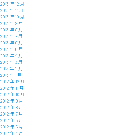
2013 年 12 月
2013 年 11 月
2013 年 10 月
2013 年 9 月
2013 年 8 月
2013 年 7 月
2013 年 6 月
2013 年 5 月
2013 年 4 月
2013 年 3 月
2013 年 2 月
2013 年 1 月
2012 年 12 月
2012 年 11 月
2012 年 10 月
2012 年 9 月
2012 年 8 月
2012 年 7 月
2012 年 6 月
2012 年 5 月
2012 年 4 月