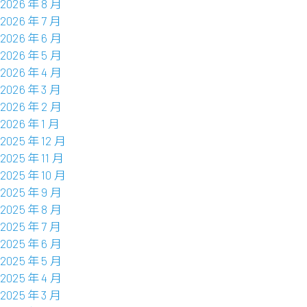
2026 年 8 月
2026 年 7 月
2026 年 6 月
2026 年 5 月
2026 年 4 月
2026 年 3 月
2026 年 2 月
2026 年 1 月
2025 年 12 月
2025 年 11 月
2025 年 10 月
2025 年 9 月
2025 年 8 月
2025 年 7 月
2025 年 6 月
2025 年 5 月
2025 年 4 月
2025 年 3 月