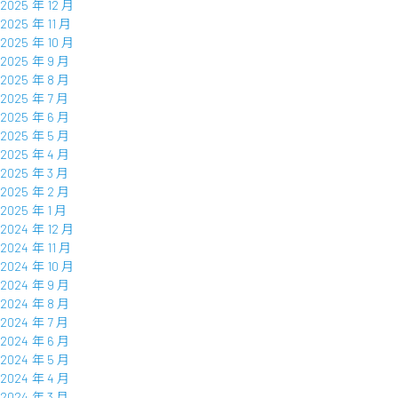
2025 年 12 月
2025 年 11 月
2025 年 10 月
2025 年 9 月
2025 年 8 月
2025 年 7 月
2025 年 6 月
2025 年 5 月
2025 年 4 月
2025 年 3 月
2025 年 2 月
2025 年 1 月
2024 年 12 月
2024 年 11 月
2024 年 10 月
2024 年 9 月
2024 年 8 月
2024 年 7 月
2024 年 6 月
2024 年 5 月
2024 年 4 月
2024 年 3 月