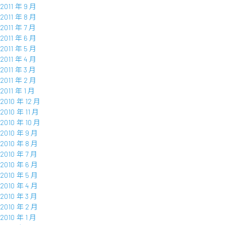
2011 年 9 月
2011 年 8 月
2011 年 7 月
2011 年 6 月
2011 年 5 月
2011 年 4 月
2011 年 3 月
2011 年 2 月
2011 年 1 月
2010 年 12 月
2010 年 11 月
2010 年 10 月
2010 年 9 月
2010 年 8 月
2010 年 7 月
2010 年 6 月
2010 年 5 月
2010 年 4 月
2010 年 3 月
2010 年 2 月
2010 年 1 月