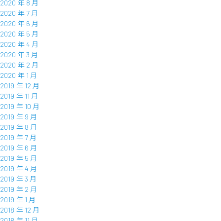
2020 年 8 月
2020 年 7 月
2020 年 6 月
2020 年 5 月
2020 年 4 月
2020 年 3 月
2020 年 2 月
2020 年 1 月
2019 年 12 月
2019 年 11 月
2019 年 10 月
2019 年 9 月
2019 年 8 月
2019 年 7 月
2019 年 6 月
2019 年 5 月
2019 年 4 月
2019 年 3 月
2019 年 2 月
2019 年 1 月
2018 年 12 月
2018 年 11 月