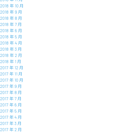
2018 年 10 月
2018 年 9 月
2018 年 8 月
2018 年 7 月
2018 年 6 月
2018 年 5 月
2018 年 4 月
2018 年 3 月
2018 年 2 月
2018 年 1 月
2017 年 12 月
2017 年 11 月
2017 年 10 月
2017 年 9 月
2017 年 8 月
2017 年 7 月
2017 年 6 月
2017 年 5 月
2017 年 4 月
2017 年 3 月
2017 年 2 月