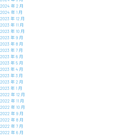
2024 年 2 月
2024 年 1 月
2023 年 12 月
2023 年 11 月
2023 年 10 月
2023 年 9 月
2023 年 8 月
2023 年 7 月
2023 年 6 月
2023 年 5 月
2023 年 4 月
2023 年 3 月
2023 年 2 月
2023 年 1 月
2022 年 12 月
2022 年 11 月
2022 年 10 月
2022 年 9 月
2022 年 8 月
2022 年 7 月
2022 年 6 月