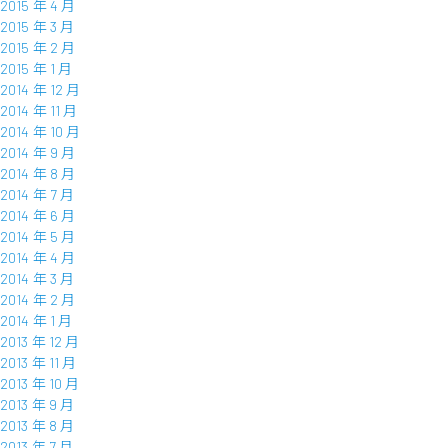
2015 年 4 月
2015 年 3 月
2015 年 2 月
2015 年 1 月
2014 年 12 月
2014 年 11 月
2014 年 10 月
2014 年 9 月
2014 年 8 月
2014 年 7 月
2014 年 6 月
2014 年 5 月
2014 年 4 月
2014 年 3 月
2014 年 2 月
2014 年 1 月
2013 年 12 月
2013 年 11 月
2013 年 10 月
2013 年 9 月
2013 年 8 月
2013 年 7 月