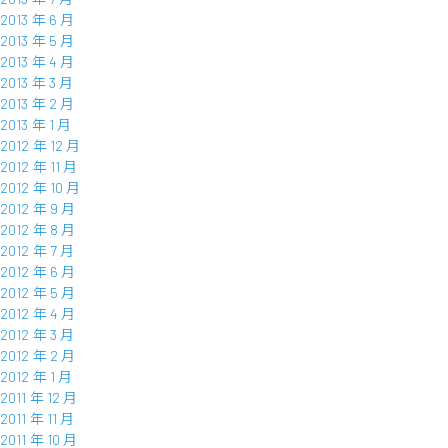
2013 年 6 月
2013 年 5 月
2013 年 4 月
2013 年 3 月
2013 年 2 月
2013 年 1 月
2012 年 12 月
2012 年 11 月
2012 年 10 月
2012 年 9 月
2012 年 8 月
2012 年 7 月
2012 年 6 月
2012 年 5 月
2012 年 4 月
2012 年 3 月
2012 年 2 月
2012 年 1 月
2011 年 12 月
2011 年 11 月
2011 年 10 月