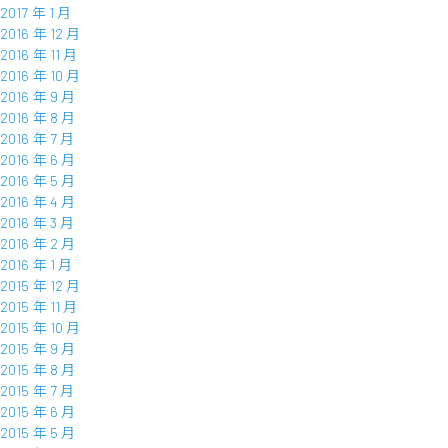
2017 年 1 月
2016 年 12 月
2016 年 11 月
2016 年 10 月
2016 年 9 月
2016 年 8 月
2016 年 7 月
2016 年 6 月
2016 年 5 月
2016 年 4 月
2016 年 3 月
2016 年 2 月
2016 年 1 月
2015 年 12 月
2015 年 11 月
2015 年 10 月
2015 年 9 月
2015 年 8 月
2015 年 7 月
2015 年 6 月
2015 年 5 月