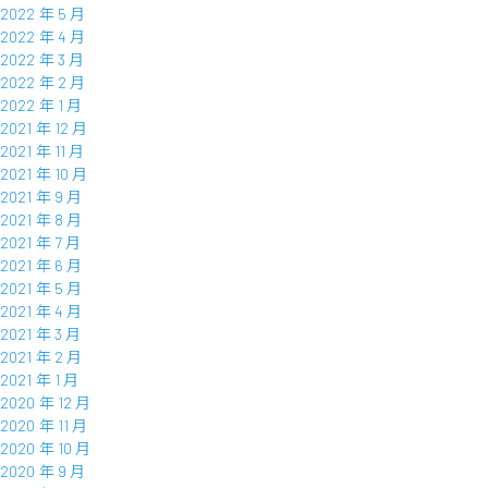
2022 年 5 月
2022 年 4 月
2022 年 3 月
2022 年 2 月
2022 年 1 月
2021 年 12 月
2021 年 11 月
2021 年 10 月
2021 年 9 月
2021 年 8 月
2021 年 7 月
2021 年 6 月
2021 年 5 月
2021 年 4 月
2021 年 3 月
2021 年 2 月
2021 年 1 月
2020 年 12 月
2020 年 11 月
2020 年 10 月
2020 年 9 月