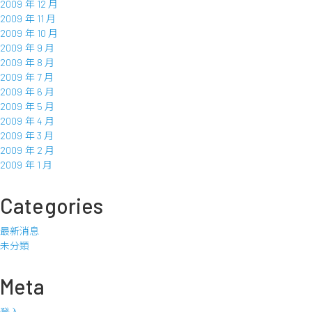
2009 年 12 月
2009 年 11 月
2009 年 10 月
2009 年 9 月
2009 年 8 月
2009 年 7 月
2009 年 6 月
2009 年 5 月
2009 年 4 月
2009 年 3 月
2009 年 2 月
2009 年 1 月
Categories
最新消息
未分類
Meta
登入