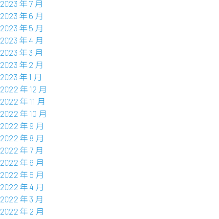
2023 年 7 月
2023 年 6 月
2023 年 5 月
2023 年 4 月
2023 年 3 月
2023 年 2 月
2023 年 1 月
2022 年 12 月
2022 年 11 月
2022 年 10 月
2022 年 9 月
2022 年 8 月
2022 年 7 月
2022 年 6 月
2022 年 5 月
2022 年 4 月
2022 年 3 月
2022 年 2 月