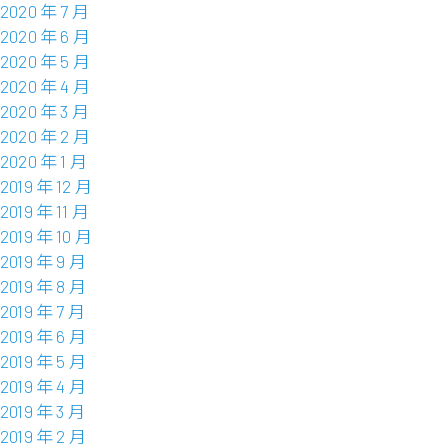
2020 年 7 月
2020 年 6 月
2020 年 5 月
2020 年 4 月
2020 年 3 月
2020 年 2 月
2020 年 1 月
2019 年 12 月
2019 年 11 月
2019 年 10 月
2019 年 9 月
2019 年 8 月
2019 年 7 月
2019 年 6 月
2019 年 5 月
2019 年 4 月
2019 年 3 月
2019 年 2 月