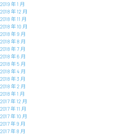
2019 年 1 月
2018 年 12 月
2018 年 11 月
2018 年 10 月
2018 年 9 月
2018 年 8 月
2018 年 7 月
2018 年 6 月
2018 年 5 月
2018 年 4 月
2018 年 3 月
2018 年 2 月
2018 年 1 月
2017 年 12 月
2017 年 11 月
2017 年 10 月
2017 年 9 月
2017 年 8 月