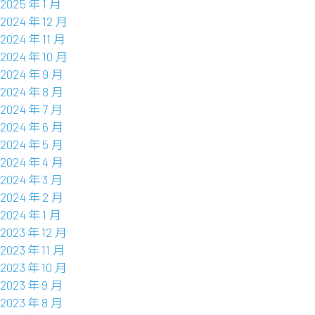
2025 年 1 月
2024 年 12 月
2024 年 11 月
2024 年 10 月
2024 年 9 月
2024 年 8 月
2024 年 7 月
2024 年 6 月
2024 年 5 月
2024 年 4 月
2024 年 3 月
2024 年 2 月
2024 年 1 月
2023 年 12 月
2023 年 11 月
2023 年 10 月
2023 年 9 月
2023 年 8 月