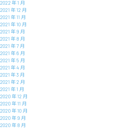
2022 年 1 月
2021 年 12 月
2021 年 11 月
2021 年 10 月
2021 年 9 月
2021 年 8 月
2021 年 7 月
2021 年 6 月
2021 年 5 月
2021 年 4 月
2021 年 3 月
2021 年 2 月
2021 年 1 月
2020 年 12 月
2020 年 11 月
2020 年 10 月
2020 年 9 月
2020 年 8 月