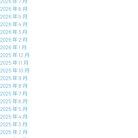
2026 年 7 月
2026 年 6 月
2026 年 5 月
2026 年 4 月
2026 年 3 月
2026 年 2 月
2026 年 1 月
2025 年 12 月
2025 年 11 月
2025 年 10 月
2025 年 9 月
2025 年 8 月
2025 年 7 月
2025 年 6 月
2025 年 5 月
2025 年 4 月
2025 年 3 月
2025 年 2 月