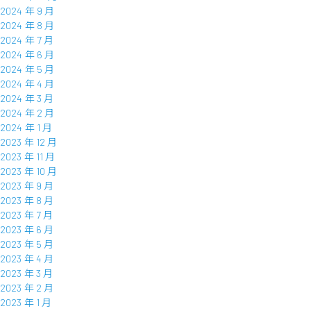
2024 年 9 月
2024 年 8 月
2024 年 7 月
2024 年 6 月
2024 年 5 月
2024 年 4 月
2024 年 3 月
2024 年 2 月
2024 年 1 月
2023 年 12 月
2023 年 11 月
2023 年 10 月
2023 年 9 月
2023 年 8 月
2023 年 7 月
2023 年 6 月
2023 年 5 月
2023 年 4 月
2023 年 3 月
2023 年 2 月
2023 年 1 月