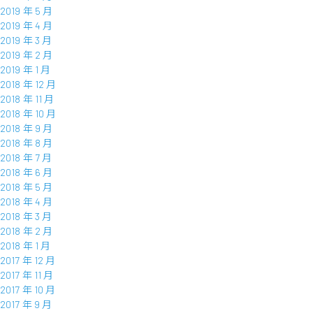
2019 年 5 月
2019 年 4 月
2019 年 3 月
2019 年 2 月
2019 年 1 月
2018 年 12 月
2018 年 11 月
2018 年 10 月
2018 年 9 月
2018 年 8 月
2018 年 7 月
2018 年 6 月
2018 年 5 月
2018 年 4 月
2018 年 3 月
2018 年 2 月
2018 年 1 月
2017 年 12 月
2017 年 11 月
2017 年 10 月
2017 年 9 月