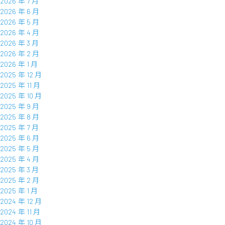
2026 年 7 月
2026 年 6 月
2026 年 5 月
2026 年 4 月
2026 年 3 月
2026 年 2 月
2026 年 1 月
2025 年 12 月
2025 年 11 月
2025 年 10 月
2025 年 9 月
2025 年 8 月
2025 年 7 月
2025 年 6 月
2025 年 5 月
2025 年 4 月
2025 年 3 月
2025 年 2 月
2025 年 1 月
2024 年 12 月
2024 年 11 月
2024 年 10 月