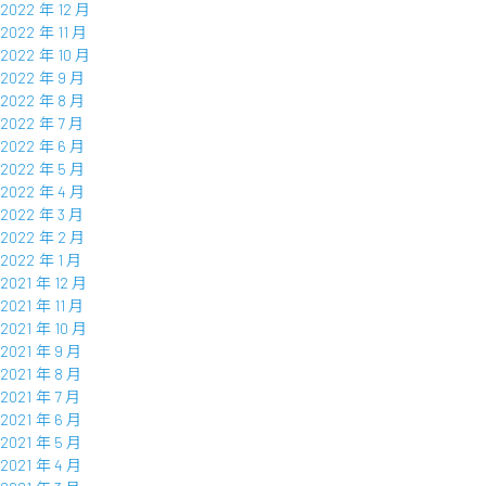
2022 年 12 月
2022 年 11 月
2022 年 10 月
2022 年 9 月
2022 年 8 月
2022 年 7 月
2022 年 6 月
2022 年 5 月
2022 年 4 月
2022 年 3 月
2022 年 2 月
2022 年 1 月
2021 年 12 月
2021 年 11 月
2021 年 10 月
2021 年 9 月
2021 年 8 月
2021 年 7 月
2021 年 6 月
2021 年 5 月
2021 年 4 月