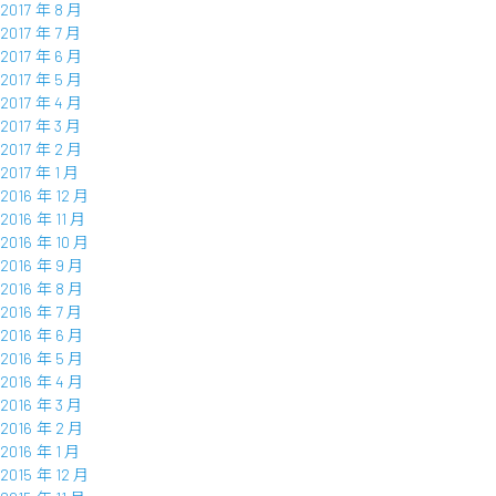
2017 年 8 月
2017 年 7 月
2017 年 6 月
2017 年 5 月
2017 年 4 月
2017 年 3 月
2017 年 2 月
2017 年 1 月
2016 年 12 月
2016 年 11 月
2016 年 10 月
2016 年 9 月
2016 年 8 月
2016 年 7 月
2016 年 6 月
2016 年 5 月
2016 年 4 月
2016 年 3 月
2016 年 2 月
2016 年 1 月
2015 年 12 月