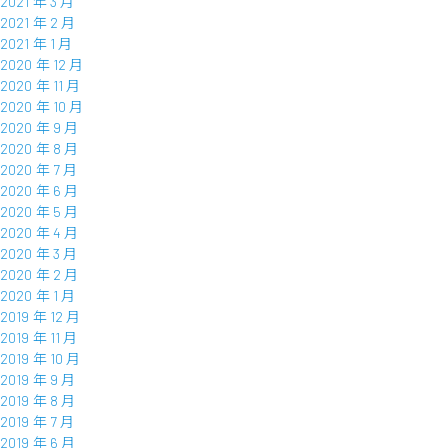
2021 年 3 月
2021 年 2 月
2021 年 1 月
2020 年 12 月
2020 年 11 月
2020 年 10 月
2020 年 9 月
2020 年 8 月
2020 年 7 月
2020 年 6 月
2020 年 5 月
2020 年 4 月
2020 年 3 月
2020 年 2 月
2020 年 1 月
2019 年 12 月
2019 年 11 月
2019 年 10 月
2019 年 9 月
2019 年 8 月
2019 年 7 月
2019 年 6 月