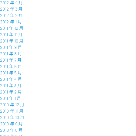
2012 年 4 月
2012 年 3 月
2012 年 2 月
2012 年 1 月
2011 年 12 月
2011 年 11 月
2011 年 10 月
2011 年 9 月
2011 年 8 月
2011 年 7 月
2011 年 6 月
2011 年 5 月
2011 年 4 月
2011 年 3 月
2011 年 2 月
2011 年 1 月
2010 年 12 月
2010 年 11 月
2010 年 10 月
2010 年 9 月
2010 年 8 月