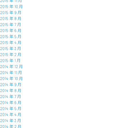
2015 年 11 月
2015 年 10 月
2015 年 9 月
2015 年 8 月
2015 年 7 月
2015 年 6 月
2015 年 5 月
2015 年 4 月
2015 年 3 月
2015 年 2 月
2015 年 1 月
2014 年 12 月
2014 年 11 月
2014 年 10 月
2014 年 9 月
2014 年 8 月
2014 年 7 月
2014 年 6 月
2014 年 5 月
2014 年 4 月
2014 年 3 月
2014 年 2 月