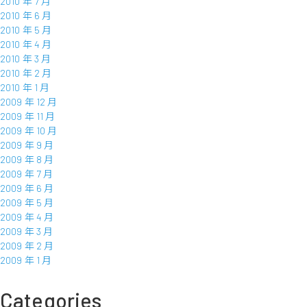
2010 年 7 月
2010 年 6 月
2010 年 5 月
2010 年 4 月
2010 年 3 月
2010 年 2 月
2010 年 1 月
2009 年 12 月
2009 年 11 月
2009 年 10 月
2009 年 9 月
2009 年 8 月
2009 年 7 月
2009 年 6 月
2009 年 5 月
2009 年 4 月
2009 年 3 月
2009 年 2 月
2009 年 1 月
Categories