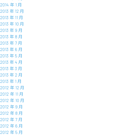
2014 年 1 月
2013 年 12 月
2013 年 11 月
2013 年 10 月
2013 年 9 月
2013 年 8 月
2013 年 7 月
2013 年 6 月
2013 年 5 月
2013 年 4 月
2013 年 3 月
2013 年 2 月
2013 年 1 月
2012 年 12 月
2012 年 11 月
2012 年 10 月
2012 年 9 月
2012 年 8 月
2012 年 7 月
2012 年 6 月
2012 年 5 月