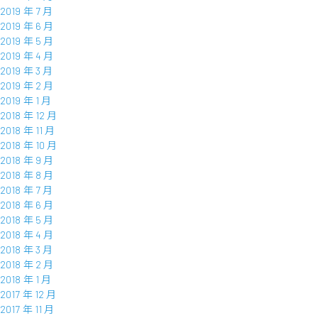
2019 年 7 月
2019 年 6 月
2019 年 5 月
2019 年 4 月
2019 年 3 月
2019 年 2 月
2019 年 1 月
2018 年 12 月
2018 年 11 月
2018 年 10 月
2018 年 9 月
2018 年 8 月
2018 年 7 月
2018 年 6 月
2018 年 5 月
2018 年 4 月
2018 年 3 月
2018 年 2 月
2018 年 1 月
2017 年 12 月
2017 年 11 月