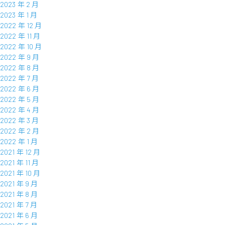
2023 年 2 月
2023 年 1 月
2022 年 12 月
2022 年 11 月
2022 年 10 月
2022 年 9 月
2022 年 8 月
2022 年 7 月
2022 年 6 月
2022 年 5 月
2022 年 4 月
2022 年 3 月
2022 年 2 月
2022 年 1 月
2021 年 12 月
2021 年 11 月
2021 年 10 月
2021 年 9 月
2021 年 8 月
2021 年 7 月
2021 年 6 月