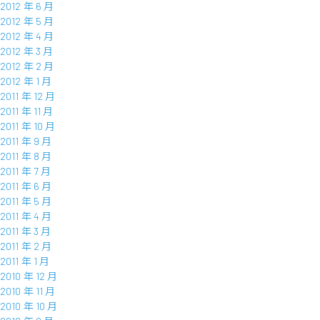
2012 年 6 月
2012 年 5 月
2012 年 4 月
2012 年 3 月
2012 年 2 月
2012 年 1 月
2011 年 12 月
2011 年 11 月
2011 年 10 月
2011 年 9 月
2011 年 8 月
2011 年 7 月
2011 年 6 月
2011 年 5 月
2011 年 4 月
2011 年 3 月
2011 年 2 月
2011 年 1 月
2010 年 12 月
2010 年 11 月
2010 年 10 月