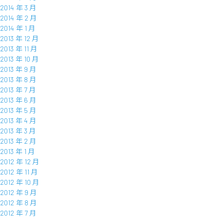
2014 年 3 月
2014 年 2 月
2014 年 1 月
2013 年 12 月
2013 年 11 月
2013 年 10 月
2013 年 9 月
2013 年 8 月
2013 年 7 月
2013 年 6 月
2013 年 5 月
2013 年 4 月
2013 年 3 月
2013 年 2 月
2013 年 1 月
2012 年 12 月
2012 年 11 月
2012 年 10 月
2012 年 9 月
2012 年 8 月
2012 年 7 月