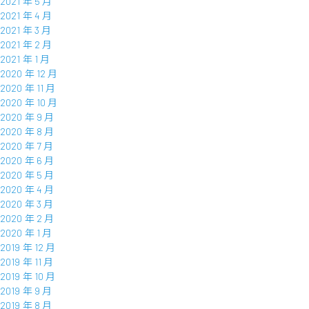
2021 年 5 月
2021 年 4 月
2021 年 3 月
2021 年 2 月
2021 年 1 月
2020 年 12 月
2020 年 11 月
2020 年 10 月
2020 年 9 月
2020 年 8 月
2020 年 7 月
2020 年 6 月
2020 年 5 月
2020 年 4 月
2020 年 3 月
2020 年 2 月
2020 年 1 月
2019 年 12 月
2019 年 11 月
2019 年 10 月
2019 年 9 月
2019 年 8 月