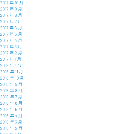
2017 年 10 月
2017 年 9 月
2017 年 8 月
2017 年 7 月
2017 年 6 月
2017 年 5 月
2017 年 4 月
2017 年 3 月
2017 年 2 月
2017 年 1 月
2016 年 12 月
2016 年 11 月
2016 年 10 月
2016 年 9 月
2016 年 8 月
2016 年 7 月
2016 年 6 月
2016 年 5 月
2016 年 4 月
2016 年 3 月
2016 年 2 月