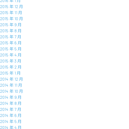
2016 年 1 月
2015 年 12 月
2015 年 11 月
2015 年 10 月
2015 年 9 月
2015 年 8 月
2015 年 7 月
2015 年 6 月
2015 年 5 月
2015 年 4 月
2015 年 3 月
2015 年 2 月
2015 年 1 月
2014 年 12 月
2014 年 11 月
2014 年 10 月
2014 年 9 月
2014 年 8 月
2014 年 7 月
2014 年 6 月
2014 年 5 月
2014 年 4 月