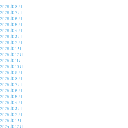
2026 年 8 月
2026 年 7 月
2026 年 6 月
2026 年 5 月
2026 年 4 月
2026 年 3 月
2026 年 2 月
2026 年 1 月
2025 年 12 月
2025 年 11 月
2025 年 10 月
2025 年 9 月
2025 年 8 月
2025 年 7 月
2025 年 6 月
2025 年 5 月
2025 年 4 月
2025 年 3 月
2025 年 2 月
2025 年 1 月
2024 年 12 月