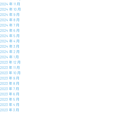
2024 年 11 月
2024 年 10 月
2024 年 9 月
2024 年 8 月
2024 年 7 月
2024 年 6 月
2024 年 5 月
2024 年 4 月
2024 年 3 月
2024 年 2 月
2024 年 1 月
2023 年 12 月
2023 年 11 月
2023 年 10 月
2023 年 9 月
2023 年 8 月
2023 年 7 月
2023 年 6 月
2023 年 5 月
2023 年 4 月
2023 年 3 月