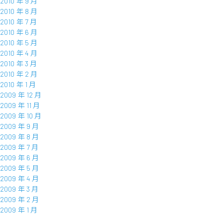
2010 年 9 月
2010 年 8 月
2010 年 7 月
2010 年 6 月
2010 年 5 月
2010 年 4 月
2010 年 3 月
2010 年 2 月
2010 年 1 月
2009 年 12 月
2009 年 11 月
2009 年 10 月
2009 年 9 月
2009 年 8 月
2009 年 7 月
2009 年 6 月
2009 年 5 月
2009 年 4 月
2009 年 3 月
2009 年 2 月
2009 年 1 月