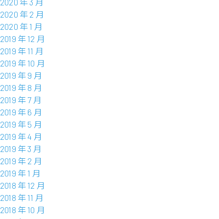
2020 年 3 月
2020 年 2 月
2020 年 1 月
2019 年 12 月
2019 年 11 月
2019 年 10 月
2019 年 9 月
2019 年 8 月
2019 年 7 月
2019 年 6 月
2019 年 5 月
2019 年 4 月
2019 年 3 月
2019 年 2 月
2019 年 1 月
2018 年 12 月
2018 年 11 月
2018 年 10 月