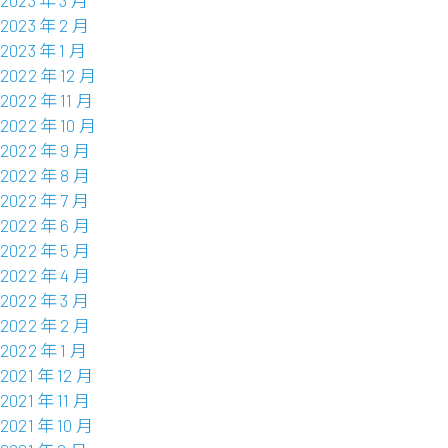
2023 年 2 月
2023 年 1 月
2022 年 12 月
2022 年 11 月
2022 年 10 月
2022 年 9 月
2022 年 8 月
2022 年 7 月
2022 年 6 月
2022 年 5 月
2022 年 4 月
2022 年 3 月
2022 年 2 月
2022 年 1 月
2021 年 12 月
2021 年 11 月
2021 年 10 月