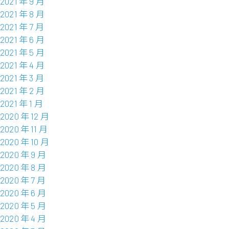
2021 年 9 月
2021 年 8 月
2021 年 7 月
2021 年 6 月
2021 年 5 月
2021 年 4 月
2021 年 3 月
2021 年 2 月
2021 年 1 月
2020 年 12 月
2020 年 11 月
2020 年 10 月
2020 年 9 月
2020 年 8 月
2020 年 7 月
2020 年 6 月
2020 年 5 月
2020 年 4 月