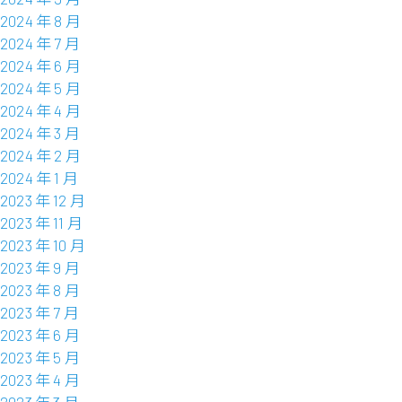
2024 年 8 月
2024 年 7 月
2024 年 6 月
2024 年 5 月
2024 年 4 月
2024 年 3 月
2024 年 2 月
2024 年 1 月
2023 年 12 月
2023 年 11 月
2023 年 10 月
2023 年 9 月
2023 年 8 月
2023 年 7 月
2023 年 6 月
2023 年 5 月
2023 年 4 月
2023 年 3 月