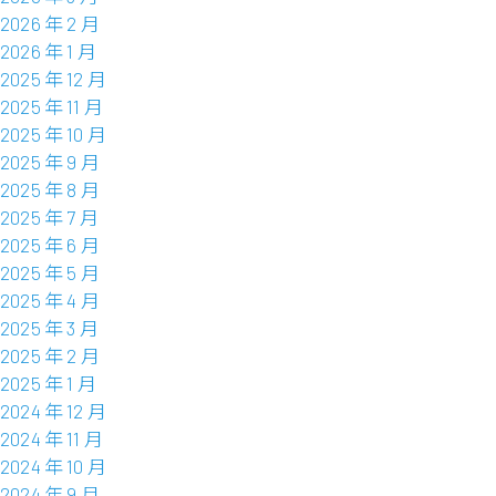
2026 年 2 月
2026 年 1 月
2025 年 12 月
2025 年 11 月
2025 年 10 月
2025 年 9 月
2025 年 8 月
2025 年 7 月
2025 年 6 月
2025 年 5 月
2025 年 4 月
2025 年 3 月
2025 年 2 月
2025 年 1 月
2024 年 12 月
2024 年 11 月
2024 年 10 月
2024 年 9 月