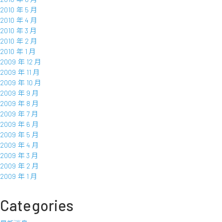
2010 年 5 月
2010 年 4 月
2010 年 3 月
2010 年 2 月
2010 年 1 月
2009 年 12 月
2009 年 11 月
2009 年 10 月
2009 年 9 月
2009 年 8 月
2009 年 7 月
2009 年 6 月
2009 年 5 月
2009 年 4 月
2009 年 3 月
2009 年 2 月
2009 年 1 月
Categories