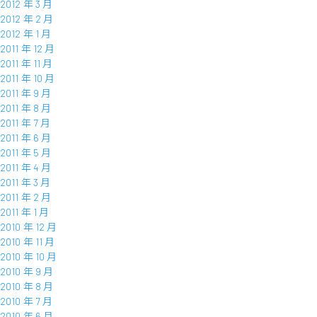
2012 年 3 月
2012 年 2 月
2012 年 1 月
2011 年 12 月
2011 年 11 月
2011 年 10 月
2011 年 9 月
2011 年 8 月
2011 年 7 月
2011 年 6 月
2011 年 5 月
2011 年 4 月
2011 年 3 月
2011 年 2 月
2011 年 1 月
2010 年 12 月
2010 年 11 月
2010 年 10 月
2010 年 9 月
2010 年 8 月
2010 年 7 月
2010 年 6 月