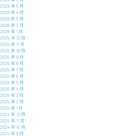
2026 年 5 月
2026 年 4 月
2026 年 3 月
2026 年 2 月
2026 年 1 月
2025 年 12 月
2025 年 11 月
2025 年 10 月
2025 年 9 月
2025 年 8 月
2025 年 7 月
2025 年 6 月
2025 年 5 月
2025 年 4 月
2025 年 3 月
2025 年 2 月
2025 年 1 月
2024 年 12 月
2024 年 11 月
2024 年 10 月
2024 年 9 月