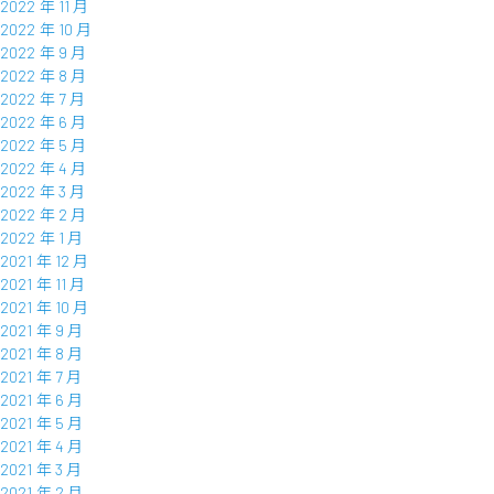
2022 年 11 月
2022 年 10 月
2022 年 9 月
2022 年 8 月
2022 年 7 月
2022 年 6 月
2022 年 5 月
2022 年 4 月
2022 年 3 月
2022 年 2 月
2022 年 1 月
2021 年 12 月
2021 年 11 月
2021 年 10 月
2021 年 9 月
2021 年 8 月
2021 年 7 月
2021 年 6 月
2021 年 5 月
2021 年 4 月
2021 年 3 月
2021 年 2 月