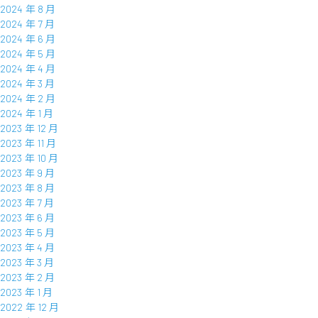
2024 年 8 月
2024 年 7 月
2024 年 6 月
2024 年 5 月
2024 年 4 月
2024 年 3 月
2024 年 2 月
2024 年 1 月
2023 年 12 月
2023 年 11 月
2023 年 10 月
2023 年 9 月
2023 年 8 月
2023 年 7 月
2023 年 6 月
2023 年 5 月
2023 年 4 月
2023 年 3 月
2023 年 2 月
2023 年 1 月
2022 年 12 月