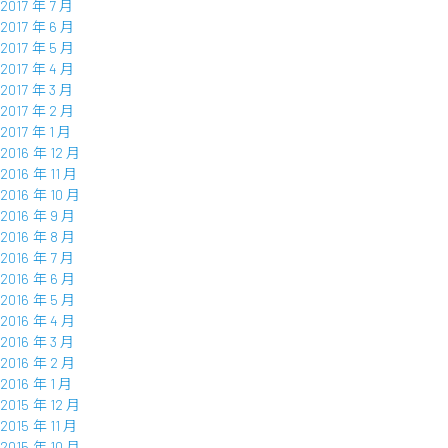
2017 年 7 月
2017 年 6 月
2017 年 5 月
2017 年 4 月
2017 年 3 月
2017 年 2 月
2017 年 1 月
2016 年 12 月
2016 年 11 月
2016 年 10 月
2016 年 9 月
2016 年 8 月
2016 年 7 月
2016 年 6 月
2016 年 5 月
2016 年 4 月
2016 年 3 月
2016 年 2 月
2016 年 1 月
2015 年 12 月
2015 年 11 月
2015 年 10 月