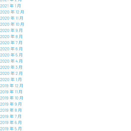
2021 年 1 月
2020 年 12 月
2020 年 11 月
2020 年 10 月
2020 年 9 月
2020 年 8 月
2020 年 7 月
2020 年 6 月
2020 年 5 月
2020 年 4 月
2020 年 3 月
2020 年 2 月
2020 年 1 月
2019 年 12 月
2019 年 11 月
2019 年 10 月
2019 年 9 月
2019 年 8 月
2019 年 7 月
2019 年 6 月
2019 年 5 月