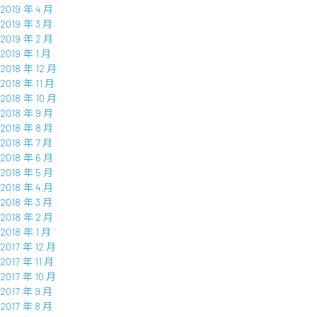
2019 年 4 月
2019 年 3 月
2019 年 2 月
2019 年 1 月
2018 年 12 月
2018 年 11 月
2018 年 10 月
2018 年 9 月
2018 年 8 月
2018 年 7 月
2018 年 6 月
2018 年 5 月
2018 年 4 月
2018 年 3 月
2018 年 2 月
2018 年 1 月
2017 年 12 月
2017 年 11 月
2017 年 10 月
2017 年 9 月
2017 年 8 月