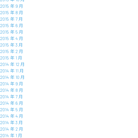
2015 年 9 月
2015 年 8 月
2015 年 7 月
2015 年 6 月
2015 年 5 月
2015 年 4 月
2015 年 3 月
2015 年 2 月
2015 年 1 月
2014 年 12 月
2014 年 11 月
2014 年 10 月
2014 年 9 月
2014 年 8 月
2014 年 7 月
2014 年 6 月
2014 年 5 月
2014 年 4 月
2014 年 3 月
2014 年 2 月
2014 年 1 月