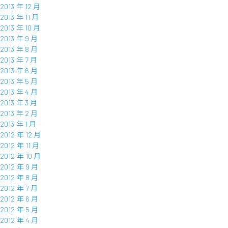
2013 年 12 月
2013 年 11 月
2013 年 10 月
2013 年 9 月
2013 年 8 月
2013 年 7 月
2013 年 6 月
2013 年 5 月
2013 年 4 月
2013 年 3 月
2013 年 2 月
2013 年 1 月
2012 年 12 月
2012 年 11 月
2012 年 10 月
2012 年 9 月
2012 年 8 月
2012 年 7 月
2012 年 6 月
2012 年 5 月
2012 年 4 月