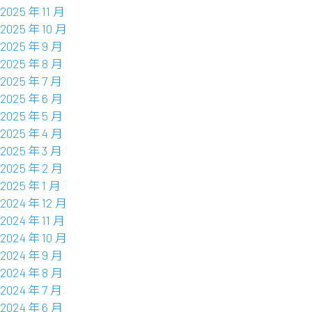
2025 年 11 月
2025 年 10 月
2025 年 9 月
2025 年 8 月
2025 年 7 月
2025 年 6 月
2025 年 5 月
2025 年 4 月
2025 年 3 月
2025 年 2 月
2025 年 1 月
2024 年 12 月
2024 年 11 月
2024 年 10 月
2024 年 9 月
2024 年 8 月
2024 年 7 月
2024 年 6 月