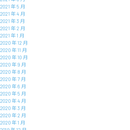
2021 年 5 月
2021 年 4 月
2021 年 3 月
2021 年 2 月
2021 年 1 月
2020 年 12 月
2020 年 11 月
2020 年 10 月
2020 年 9 月
2020 年 8 月
2020 年 7 月
2020 年 6 月
2020 年 5 月
2020 年 4 月
2020 年 3 月
2020 年 2 月
2020 年 1 月
2019 年 12 月