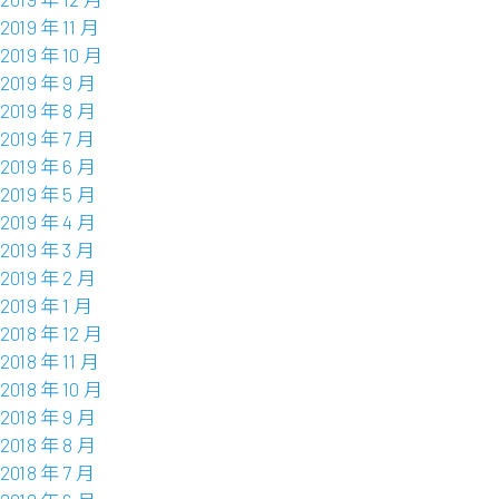
2019 年 11 月
2019 年 10 月
2019 年 9 月
2019 年 8 月
2019 年 7 月
2019 年 6 月
2019 年 5 月
2019 年 4 月
2019 年 3 月
2019 年 2 月
2019 年 1 月
2018 年 12 月
2018 年 11 月
2018 年 10 月
2018 年 9 月
2018 年 8 月
2018 年 7 月