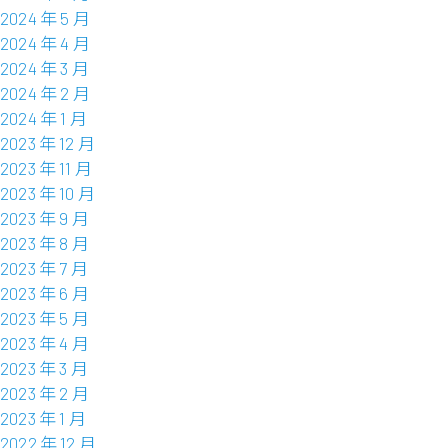
2024 年 5 月
2024 年 4 月
2024 年 3 月
2024 年 2 月
2024 年 1 月
2023 年 12 月
2023 年 11 月
2023 年 10 月
2023 年 9 月
2023 年 8 月
2023 年 7 月
2023 年 6 月
2023 年 5 月
2023 年 4 月
2023 年 3 月
2023 年 2 月
2023 年 1 月
2022 年 12 月