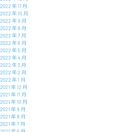
2022 年 11 月
2022 年 10 月
2022 年 9 月
2022 年 8 月
2022 年 7 月
2022 年 6 月
2022 年 5 月
2022 年 4 月
2022 年 3 月
2022 年 2 月
2022 年 1 月
2021 年 12 月
2021 年 11 月
2021 年 10 月
2021 年 9 月
2021 年 8 月
2021 年 7 月
2021 年 6 月