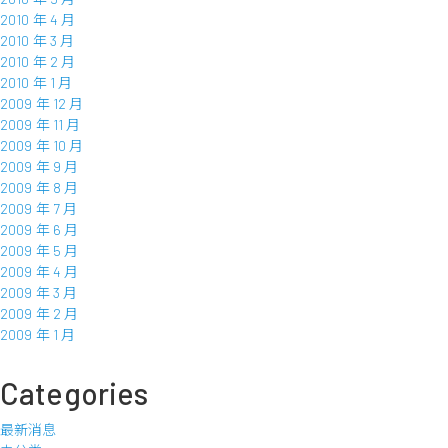
2010 年 4 月
2010 年 3 月
2010 年 2 月
2010 年 1 月
2009 年 12 月
2009 年 11 月
2009 年 10 月
2009 年 9 月
2009 年 8 月
2009 年 7 月
2009 年 6 月
2009 年 5 月
2009 年 4 月
2009 年 3 月
2009 年 2 月
2009 年 1 月
Categories
最新消息