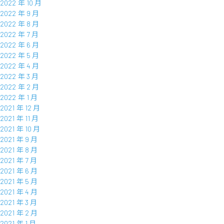
2022 年 10 月
2022 年 9 月
2022 年 8 月
2022 年 7 月
2022 年 6 月
2022 年 5 月
2022 年 4 月
2022 年 3 月
2022 年 2 月
2022 年 1 月
2021 年 12 月
2021 年 11 月
2021 年 10 月
2021 年 9 月
2021 年 8 月
2021 年 7 月
2021 年 6 月
2021 年 5 月
2021 年 4 月
2021 年 3 月
2021 年 2 月
2021 年 1 月