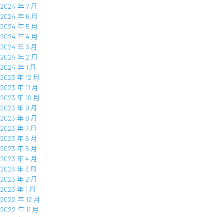
2024 年 7 月
2024 年 6 月
2024 年 5 月
2024 年 4 月
2024 年 3 月
2024 年 2 月
2024 年 1 月
2023 年 12 月
2023 年 11 月
2023 年 10 月
2023 年 9 月
2023 年 8 月
2023 年 7 月
2023 年 6 月
2023 年 5 月
2023 年 4 月
2023 年 3 月
2023 年 2 月
2023 年 1 月
2022 年 12 月
2022 年 11 月