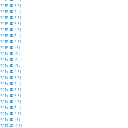
2015 年 8 月
2015 年 7 月
2015 年 6 月
2015 年 5 月
2015 年 4 月
2015 年 3 月
2015 年 2 月
2015 年 1 月
2014 年 12 月
2014 年 11 月
2014 年 10 月
2014 年 9 月
2014 年 8 月
2014 年 7 月
2014 年 6 月
2014 年 5 月
2014 年 4 月
2014 年 3 月
2014 年 2 月
2014 年 1 月
2013 年 12 月