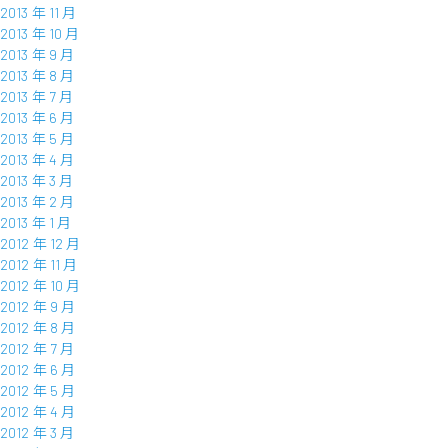
2013 年 11 月
2013 年 10 月
2013 年 9 月
2013 年 8 月
2013 年 7 月
2013 年 6 月
2013 年 5 月
2013 年 4 月
2013 年 3 月
2013 年 2 月
2013 年 1 月
2012 年 12 月
2012 年 11 月
2012 年 10 月
2012 年 9 月
2012 年 8 月
2012 年 7 月
2012 年 6 月
2012 年 5 月
2012 年 4 月
2012 年 3 月