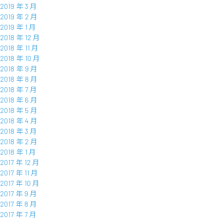
2019 年 3 月
2019 年 2 月
2019 年 1 月
2018 年 12 月
2018 年 11 月
2018 年 10 月
2018 年 9 月
2018 年 8 月
2018 年 7 月
2018 年 6 月
2018 年 5 月
2018 年 4 月
2018 年 3 月
2018 年 2 月
2018 年 1 月
2017 年 12 月
2017 年 11 月
2017 年 10 月
2017 年 9 月
2017 年 8 月
2017 年 7 月