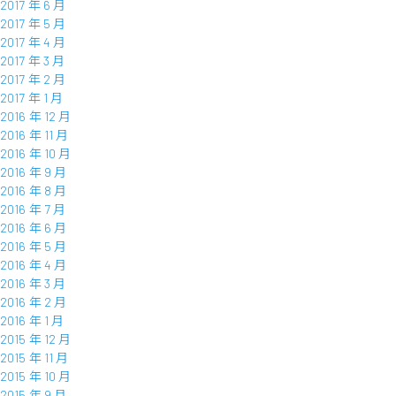
2017 年 6 月
2017 年 5 月
2017 年 4 月
2017 年 3 月
2017 年 2 月
2017 年 1 月
2016 年 12 月
2016 年 11 月
2016 年 10 月
2016 年 9 月
2016 年 8 月
2016 年 7 月
2016 年 6 月
2016 年 5 月
2016 年 4 月
2016 年 3 月
2016 年 2 月
2016 年 1 月
2015 年 12 月
2015 年 11 月
2015 年 10 月
2015 年 9 月