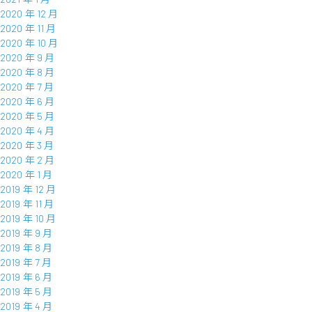
2020 年 12 月
2020 年 11 月
2020 年 10 月
2020 年 9 月
2020 年 8 月
2020 年 7 月
2020 年 6 月
2020 年 5 月
2020 年 4 月
2020 年 3 月
2020 年 2 月
2020 年 1 月
2019 年 12 月
2019 年 11 月
2019 年 10 月
2019 年 9 月
2019 年 8 月
2019 年 7 月
2019 年 6 月
2019 年 5 月
2019 年 4 月