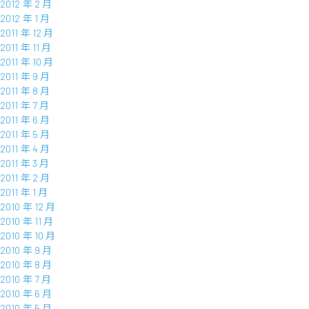
2012 年 2 月
2012 年 1 月
2011 年 12 月
2011 年 11 月
2011 年 10 月
2011 年 9 月
2011 年 8 月
2011 年 7 月
2011 年 6 月
2011 年 5 月
2011 年 4 月
2011 年 3 月
2011 年 2 月
2011 年 1 月
2010 年 12 月
2010 年 11 月
2010 年 10 月
2010 年 9 月
2010 年 8 月
2010 年 7 月
2010 年 6 月
2010 年 5 月