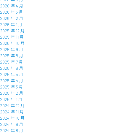
2026 年 4 月
2026 年 3 月
2026 年 2 月
2026 年 1 月
2025 年 12 月
2025 年 11 月
2025 年 10 月
2025 年 9 月
2025 年 8 月
2025 年 7 月
2025 年 6 月
2025 年 5 月
2025 年 4 月
2025 年 3 月
2025 年 2 月
2025 年 1 月
2024 年 12 月
2024 年 11 月
2024 年 10 月
2024 年 9 月
2024 年 8 月