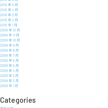
2010 年 5 月
2010 年 4 月
2010 年 3 月
2010 年 2 月
2010 年 1 月
2009 年 12 月
2009 年 11 月
2009 年 10 月
2009 年 9 月
2009 年 8 月
2009 年 7 月
2009 年 6 月
2009 年 5 月
2009 年 4 月
2009 年 3 月
2009 年 2 月
2009 年 1 月
Categories