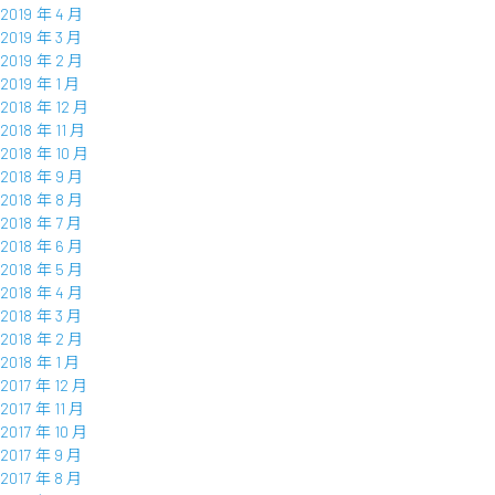
2019 年 4 月
2019 年 3 月
2019 年 2 月
2019 年 1 月
2018 年 12 月
2018 年 11 月
2018 年 10 月
2018 年 9 月
2018 年 8 月
2018 年 7 月
2018 年 6 月
2018 年 5 月
2018 年 4 月
2018 年 3 月
2018 年 2 月
2018 年 1 月
2017 年 12 月
2017 年 11 月
2017 年 10 月
2017 年 9 月
2017 年 8 月