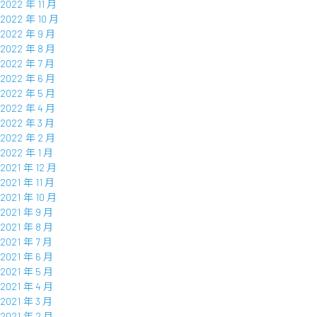
2022 年 11 月
2022 年 10 月
2022 年 9 月
2022 年 8 月
2022 年 7 月
2022 年 6 月
2022 年 5 月
2022 年 4 月
2022 年 3 月
2022 年 2 月
2022 年 1 月
2021 年 12 月
2021 年 11 月
2021 年 10 月
2021 年 9 月
2021 年 8 月
2021 年 7 月
2021 年 6 月
2021 年 5 月
2021 年 4 月
2021 年 3 月
2021 年 2 月