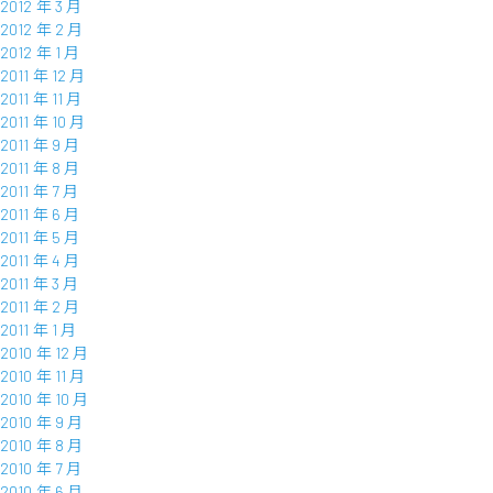
2012 年 3 月
2012 年 2 月
2012 年 1 月
2011 年 12 月
2011 年 11 月
2011 年 10 月
2011 年 9 月
2011 年 8 月
2011 年 7 月
2011 年 6 月
2011 年 5 月
2011 年 4 月
2011 年 3 月
2011 年 2 月
2011 年 1 月
2010 年 12 月
2010 年 11 月
2010 年 10 月
2010 年 9 月
2010 年 8 月
2010 年 7 月
2010 年 6 月