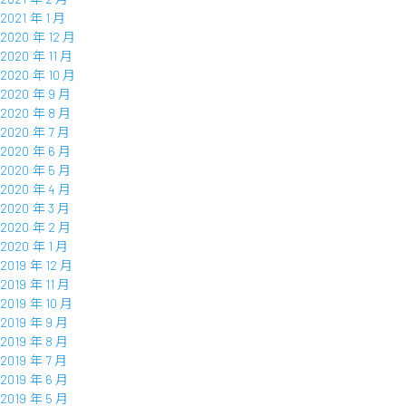
2021 年 1 月
2020 年 12 月
2020 年 11 月
2020 年 10 月
2020 年 9 月
2020 年 8 月
2020 年 7 月
2020 年 6 月
2020 年 5 月
2020 年 4 月
2020 年 3 月
2020 年 2 月
2020 年 1 月
2019 年 12 月
2019 年 11 月
2019 年 10 月
2019 年 9 月
2019 年 8 月
2019 年 7 月
2019 年 6 月
2019 年 5 月