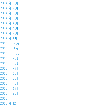
2024 年 8 月
2024 年 7 月
2024 年 6 月
2024 年 5 月
2024 年 4 月
2024 年 3 月
2024 年 2 月
2024 年 1 月
2023 年 12 月
2023 年 11 月
2023 年 10 月
2023 年 9 月
2023 年 8 月
2023 年 7 月
2023 年 6 月
2023 年 5 月
2023 年 4 月
2023 年 3 月
2023 年 2 月
2023 年 1 月
2022 年 12 月