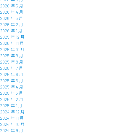
2026 年 5 月
2026 年 4 月
2026 年 3 月
2026 年 2 月
2026 年 1 月
2025 年 12 月
2025 年 11 月
2025 年 10 月
2025 年 9 月
2025 年 8 月
2025 年 7 月
2025 年 6 月
2025 年 5 月
2025 年 4 月
2025 年 3 月
2025 年 2 月
2025 年 1 月
2024 年 12 月
2024 年 11 月
2024 年 10 月
2024 年 9 月