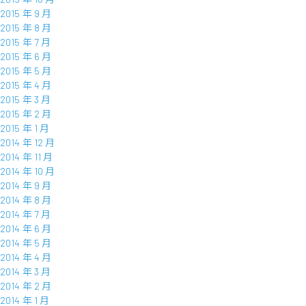
2015 年 9 月
2015 年 8 月
2015 年 7 月
2015 年 6 月
2015 年 5 月
2015 年 4 月
2015 年 3 月
2015 年 2 月
2015 年 1 月
2014 年 12 月
2014 年 11 月
2014 年 10 月
2014 年 9 月
2014 年 8 月
2014 年 7 月
2014 年 6 月
2014 年 5 月
2014 年 4 月
2014 年 3 月
2014 年 2 月
2014 年 1 月