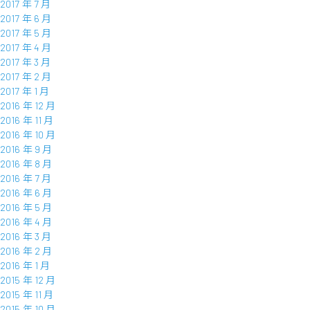
2017 年 7 月
2017 年 6 月
2017 年 5 月
2017 年 4 月
2017 年 3 月
2017 年 2 月
2017 年 1 月
2016 年 12 月
2016 年 11 月
2016 年 10 月
2016 年 9 月
2016 年 8 月
2016 年 7 月
2016 年 6 月
2016 年 5 月
2016 年 4 月
2016 年 3 月
2016 年 2 月
2016 年 1 月
2015 年 12 月
2015 年 11 月
2015 年 10 月