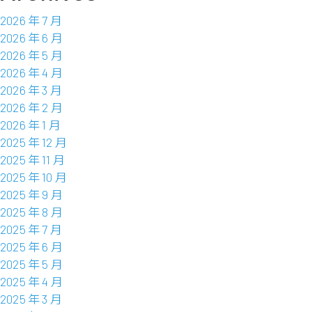
2026 年 7 月
2026 年 6 月
2026 年 5 月
2026 年 4 月
2026 年 3 月
2026 年 2 月
2026 年 1 月
2025 年 12 月
2025 年 11 月
2025 年 10 月
2025 年 9 月
2025 年 8 月
2025 年 7 月
2025 年 6 月
2025 年 5 月
2025 年 4 月
2025 年 3 月