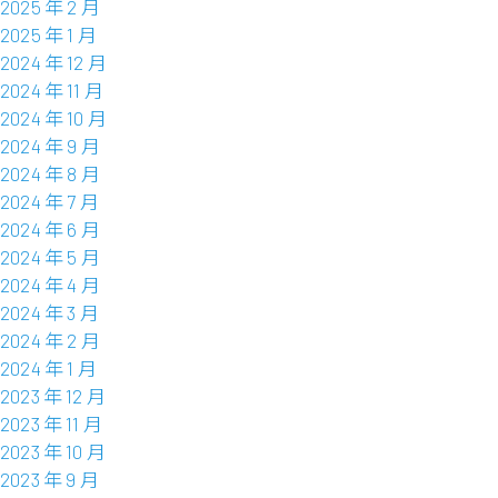
2025 年 2 月
2025 年 1 月
2024 年 12 月
2024 年 11 月
2024 年 10 月
2024 年 9 月
2024 年 8 月
2024 年 7 月
2024 年 6 月
2024 年 5 月
2024 年 4 月
2024 年 3 月
2024 年 2 月
2024 年 1 月
2023 年 12 月
2023 年 11 月
2023 年 10 月
2023 年 9 月