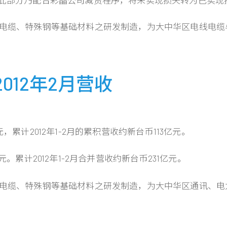
电线电缆、特殊钢等基础材料之研发制造，为大中华区电线电
12年2月营收
累计2012年1-2月的累积营收约新台币113亿元。
。累计2012年1-2月合并营收约新台币231亿元。
电线电缆、特殊钢等基础材料之研发制造，为大中华区通讯、