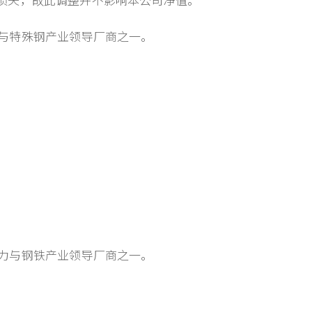
缆与特殊钢产业领导厂商之一。
电力与钢铁产业领导厂商之一。