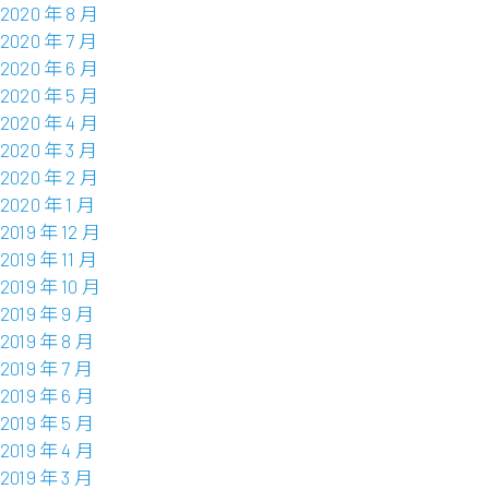
2020 年 8 月
2020 年 7 月
2020 年 6 月
2020 年 5 月
2020 年 4 月
2020 年 3 月
2020 年 2 月
2020 年 1 月
2019 年 12 月
2019 年 11 月
2019 年 10 月
2019 年 9 月
2019 年 8 月
2019 年 7 月
2019 年 6 月
2019 年 5 月
2019 年 4 月
2019 年 3 月