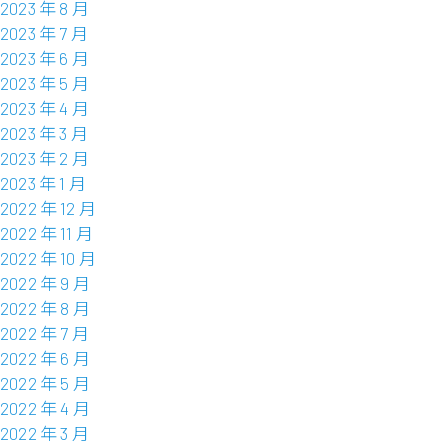
2023 年 8 月
2023 年 7 月
2023 年 6 月
2023 年 5 月
2023 年 4 月
2023 年 3 月
2023 年 2 月
2023 年 1 月
2022 年 12 月
2022 年 11 月
2022 年 10 月
2022 年 9 月
2022 年 8 月
2022 年 7 月
2022 年 6 月
2022 年 5 月
2022 年 4 月
2022 年 3 月