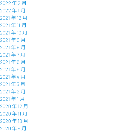
2022 年 2 月
2022 年 1 月
2021 年 12 月
2021 年 11 月
2021 年 10 月
2021 年 9 月
2021 年 8 月
2021 年 7 月
2021 年 6 月
2021 年 5 月
2021 年 4 月
2021 年 3 月
2021 年 2 月
2021 年 1 月
2020 年 12 月
2020 年 11 月
2020 年 10 月
2020 年 9 月