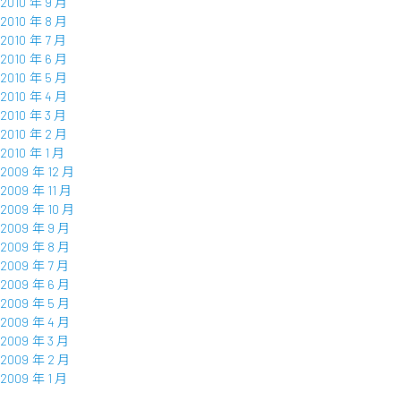
2010 年 9 月
2010 年 8 月
2010 年 7 月
2010 年 6 月
2010 年 5 月
2010 年 4 月
2010 年 3 月
2010 年 2 月
2010 年 1 月
2009 年 12 月
2009 年 11 月
2009 年 10 月
2009 年 9 月
2009 年 8 月
2009 年 7 月
2009 年 6 月
2009 年 5 月
2009 年 4 月
2009 年 3 月
2009 年 2 月
2009 年 1 月