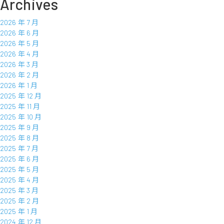
Archives
2026 年 7 月
2026 年 6 月
2026 年 5 月
2026 年 4 月
2026 年 3 月
2026 年 2 月
2026 年 1 月
2025 年 12 月
2025 年 11 月
2025 年 10 月
2025 年 9 月
2025 年 8 月
2025 年 7 月
2025 年 6 月
2025 年 5 月
2025 年 4 月
2025 年 3 月
2025 年 2 月
2025 年 1 月
2024 年 12 月