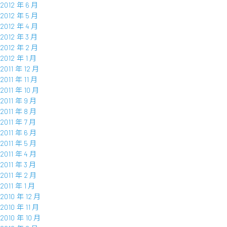
2012 年 6 月
2012 年 5 月
2012 年 4 月
2012 年 3 月
2012 年 2 月
2012 年 1 月
2011 年 12 月
2011 年 11 月
2011 年 10 月
2011 年 9 月
2011 年 8 月
2011 年 7 月
2011 年 6 月
2011 年 5 月
2011 年 4 月
2011 年 3 月
2011 年 2 月
2011 年 1 月
2010 年 12 月
2010 年 11 月
2010 年 10 月