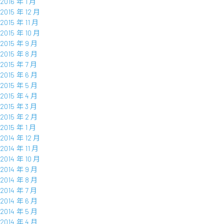
2016 年 1 月
2015 年 12 月
2015 年 11 月
2015 年 10 月
2015 年 9 月
2015 年 8 月
2015 年 7 月
2015 年 6 月
2015 年 5 月
2015 年 4 月
2015 年 3 月
2015 年 2 月
2015 年 1 月
2014 年 12 月
2014 年 11 月
2014 年 10 月
2014 年 9 月
2014 年 8 月
2014 年 7 月
2014 年 6 月
2014 年 5 月
2014 年 4 月