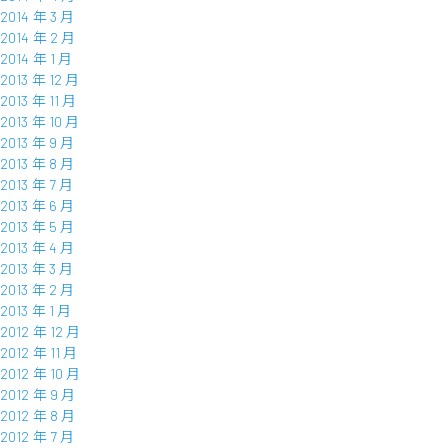
2014 年 3 月
2014 年 2 月
2014 年 1 月
2013 年 12 月
2013 年 11 月
2013 年 10 月
2013 年 9 月
2013 年 8 月
2013 年 7 月
2013 年 6 月
2013 年 5 月
2013 年 4 月
2013 年 3 月
2013 年 2 月
2013 年 1 月
2012 年 12 月
2012 年 11 月
2012 年 10 月
2012 年 9 月
2012 年 8 月
2012 年 7 月