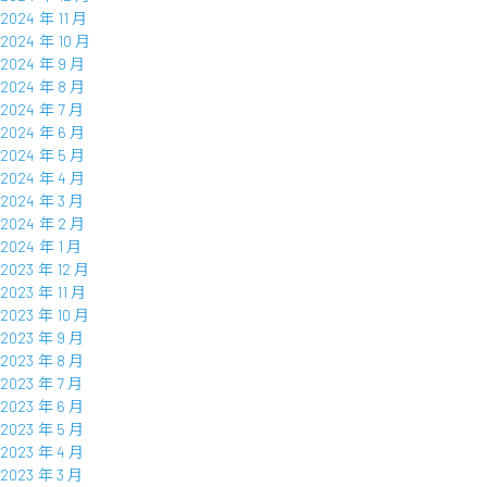
2024 年 11 月
2024 年 10 月
2024 年 9 月
2024 年 8 月
2024 年 7 月
2024 年 6 月
2024 年 5 月
2024 年 4 月
2024 年 3 月
2024 年 2 月
2024 年 1 月
2023 年 12 月
2023 年 11 月
2023 年 10 月
2023 年 9 月
2023 年 8 月
2023 年 7 月
2023 年 6 月
2023 年 5 月
2023 年 4 月
2023 年 3 月