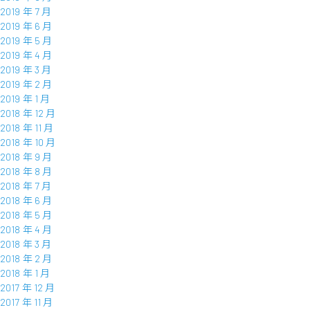
2019 年 7 月
2019 年 6 月
2019 年 5 月
2019 年 4 月
2019 年 3 月
2019 年 2 月
2019 年 1 月
2018 年 12 月
2018 年 11 月
2018 年 10 月
2018 年 9 月
2018 年 8 月
2018 年 7 月
2018 年 6 月
2018 年 5 月
2018 年 4 月
2018 年 3 月
2018 年 2 月
2018 年 1 月
2017 年 12 月
2017 年 11 月