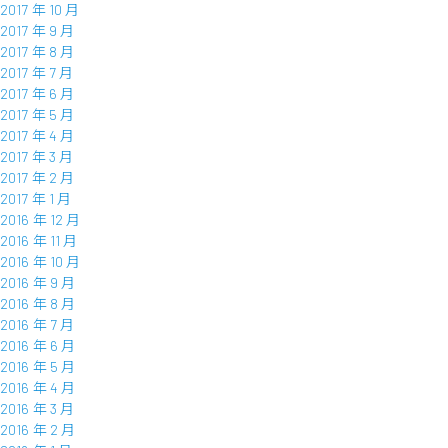
2017 年 10 月
2017 年 9 月
2017 年 8 月
2017 年 7 月
2017 年 6 月
2017 年 5 月
2017 年 4 月
2017 年 3 月
2017 年 2 月
2017 年 1 月
2016 年 12 月
2016 年 11 月
2016 年 10 月
2016 年 9 月
2016 年 8 月
2016 年 7 月
2016 年 6 月
2016 年 5 月
2016 年 4 月
2016 年 3 月
2016 年 2 月