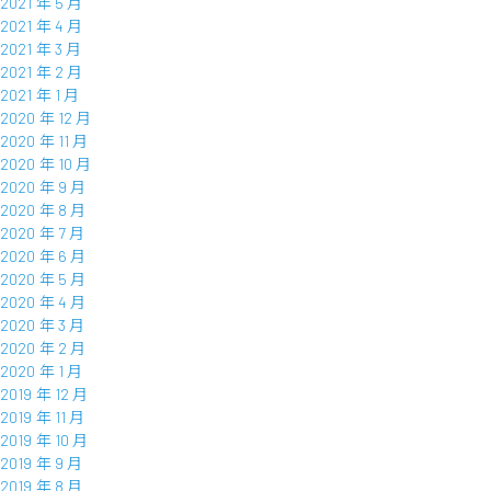
2021 年 5 月
2021 年 4 月
2021 年 3 月
2021 年 2 月
2021 年 1 月
2020 年 12 月
2020 年 11 月
2020 年 10 月
2020 年 9 月
2020 年 8 月
2020 年 7 月
2020 年 6 月
2020 年 5 月
2020 年 4 月
2020 年 3 月
2020 年 2 月
2020 年 1 月
2019 年 12 月
2019 年 11 月
2019 年 10 月
2019 年 9 月
2019 年 8 月