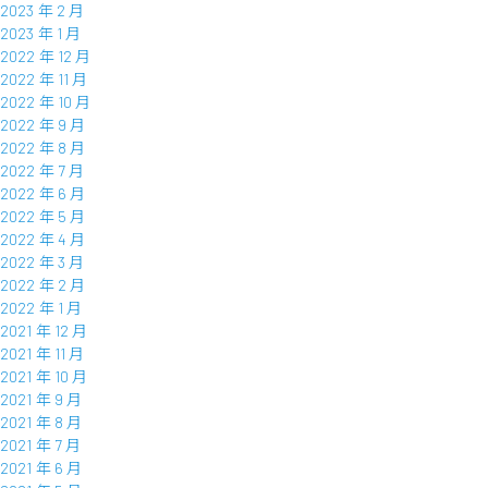
2023 年 2 月
2023 年 1 月
2022 年 12 月
2022 年 11 月
2022 年 10 月
2022 年 9 月
2022 年 8 月
2022 年 7 月
2022 年 6 月
2022 年 5 月
2022 年 4 月
2022 年 3 月
2022 年 2 月
2022 年 1 月
2021 年 12 月
2021 年 11 月
2021 年 10 月
2021 年 9 月
2021 年 8 月
2021 年 7 月
2021 年 6 月