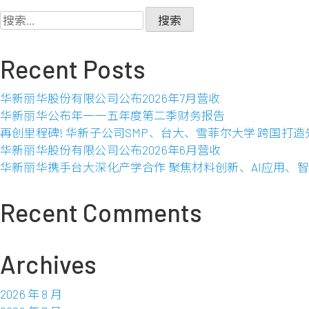
华
搜
股
索：
份
Recent Posts
有
限
公
华新丽华股份有限公司公布2026年7月营收
司
华新丽华公布年一一五年度第二季财务报告
公
再创里程碑! 华新子公司SMP、台大、雪菲尔大学 跨国打
布
华新丽华股份有限公司公布2026年6月营收
2018
华新丽华携手台大深化产学合作 聚焦材料创新、AI应用、
年
3
Recent Comments
月
营
收
Archives
2026 年 8 月