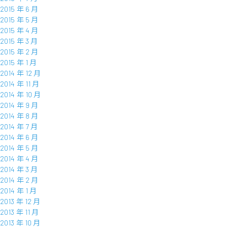
2015 年 6 月
2015 年 5 月
2015 年 4 月
2015 年 3 月
2015 年 2 月
2015 年 1 月
2014 年 12 月
2014 年 11 月
2014 年 10 月
2014 年 9 月
2014 年 8 月
2014 年 7 月
2014 年 6 月
2014 年 5 月
2014 年 4 月
2014 年 3 月
2014 年 2 月
2014 年 1 月
2013 年 12 月
2013 年 11 月
2013 年 10 月