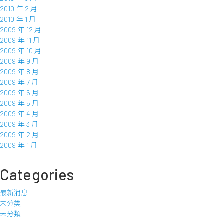
2010 年 2 月
2010 年 1 月
2009 年 12 月
2009 年 11 月
2009 年 10 月
2009 年 9 月
2009 年 8 月
2009 年 7 月
2009 年 6 月
2009 年 5 月
2009 年 4 月
2009 年 3 月
2009 年 2 月
2009 年 1 月
Categories
最新消息
未分类
未分類