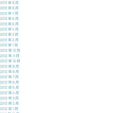
2013 年 9 月
2013 年 8 月
2013 年 7 月
2013 年 6 月
2013 年 5 月
2013 年 4 月
2013 年 3 月
2013 年 2 月
2013 年 1 月
2012 年 12 月
2012 年 11 月
2012 年 10 月
2012 年 9 月
2012 年 8 月
2012 年 7 月
2012 年 6 月
2012 年 5 月
2012 年 4 月
2012 年 3 月
2012 年 2 月
2012 年 1 月