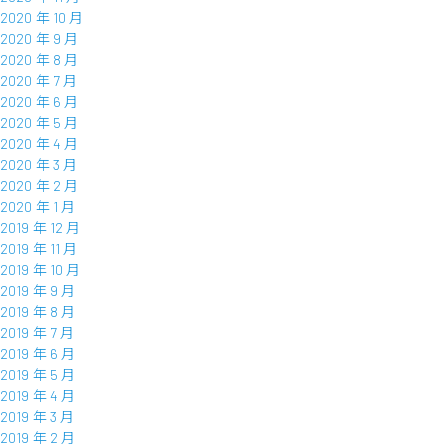
2020 年 10 月
2020 年 9 月
2020 年 8 月
2020 年 7 月
2020 年 6 月
2020 年 5 月
2020 年 4 月
2020 年 3 月
2020 年 2 月
2020 年 1 月
2019 年 12 月
2019 年 11 月
2019 年 10 月
2019 年 9 月
2019 年 8 月
2019 年 7 月
2019 年 6 月
2019 年 5 月
2019 年 4 月
2019 年 3 月
2019 年 2 月