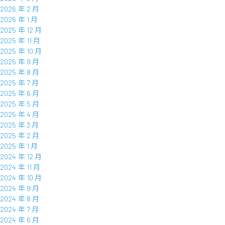
2026 年 2 月
2026 年 1 月
2025 年 12 月
2025 年 11 月
2025 年 10 月
2025 年 9 月
2025 年 8 月
2025 年 7 月
2025 年 6 月
2025 年 5 月
2025 年 4 月
2025 年 3 月
2025 年 2 月
2025 年 1 月
2024 年 12 月
2024 年 11 月
2024 年 10 月
2024 年 9 月
2024 年 8 月
2024 年 7 月
2024 年 6 月