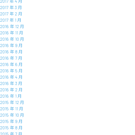
2017 年 4 月
2017 年 3 月
2017 年 2 月
2017 年 1 月
2016 年 12 月
2016 年 11 月
2016 年 10 月
2016 年 9 月
2016 年 8 月
2016 年 7 月
2016 年 6 月
2016 年 5 月
2016 年 4 月
2016 年 3 月
2016 年 2 月
2016 年 1 月
2015 年 12 月
2015 年 11 月
2015 年 10 月
2015 年 9 月
2015 年 8 月
2015 年 7 月