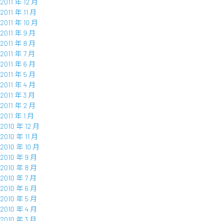
2011 年 12 月
2011 年 11 月
2011 年 10 月
2011 年 9 月
2011 年 8 月
2011 年 7 月
2011 年 6 月
2011 年 5 月
2011 年 4 月
2011 年 3 月
2011 年 2 月
2011 年 1 月
2010 年 12 月
2010 年 11 月
2010 年 10 月
2010 年 9 月
2010 年 8 月
2010 年 7 月
2010 年 6 月
2010 年 5 月
2010 年 4 月
2010 年 3 月