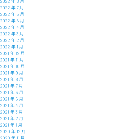
2022 年 8 月
2022 年 7 月
2022 年 6 月
2022 年 5 月
2022 年 4 月
2022 年 3 月
2022 年 2 月
2022 年 1 月
2021 年 12 月
2021 年 11 月
2021 年 10 月
2021 年 9 月
2021 年 8 月
2021 年 7 月
2021 年 6 月
2021 年 5 月
2021 年 4 月
2021 年 3 月
2021 年 2 月
2021 年 1 月
2020 年 12 月
2020 年 11 月