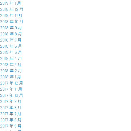
2019 年 1 月
2018 年 12 月
2018 年 11 月
2018 年 10 月
2018 年 9 月
2018 年 8 月
2018 年 7 月
2018 年 6 月
2018 年 5 月
2018 年 4 月
2018 年 3 月
2018 年 2 月
2018 年 1 月
2017 年 12 月
2017 年 11 月
2017 年 10 月
2017 年 9 月
2017 年 8 月
2017 年 7 月
2017 年 6 月
2017 年 5 月