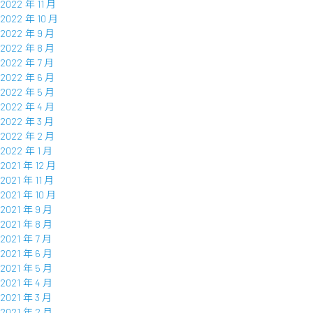
2022 年 11 月
2022 年 10 月
2022 年 9 月
2022 年 8 月
2022 年 7 月
2022 年 6 月
2022 年 5 月
2022 年 4 月
2022 年 3 月
2022 年 2 月
2022 年 1 月
2021 年 12 月
2021 年 11 月
2021 年 10 月
2021 年 9 月
2021 年 8 月
2021 年 7 月
2021 年 6 月
2021 年 5 月
2021 年 4 月
2021 年 3 月
2021 年 2 月