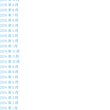
2015 年 9 月
2015 年 8 月
2015 年 7 月
2015 年 6 月
2015 年 5 月
2015 年 4 月
2015 年 3 月
2015 年 2 月
2015 年 1 月
2014 年 12 月
2014 年 11 月
2014 年 10 月
2014 年 9 月
2014 年 8 月
2014 年 7 月
2014 年 6 月
2014 年 5 月
2014 年 4 月
2014 年 3 月
2014 年 2 月
2014 年 1 月