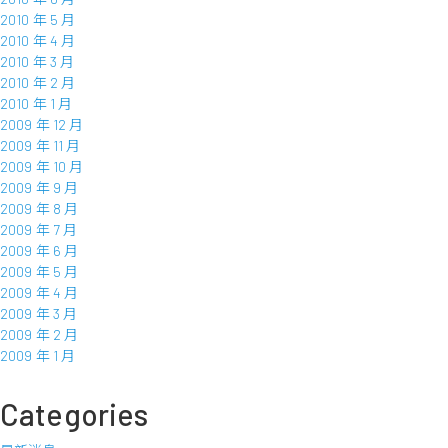
2010 年 5 月
2010 年 4 月
2010 年 3 月
2010 年 2 月
2010 年 1 月
2009 年 12 月
2009 年 11 月
2009 年 10 月
2009 年 9 月
2009 年 8 月
2009 年 7 月
2009 年 6 月
2009 年 5 月
2009 年 4 月
2009 年 3 月
2009 年 2 月
2009 年 1 月
Categories