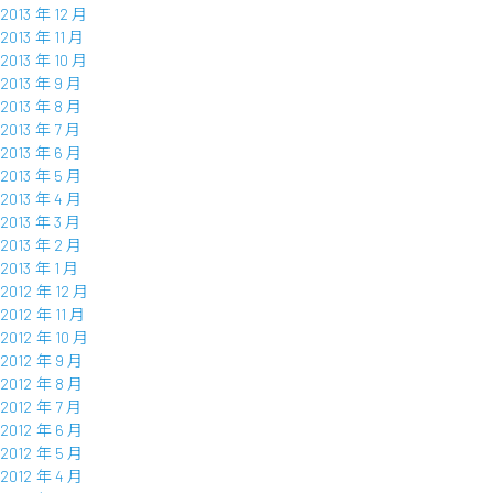
2013 年 12 月
2013 年 11 月
2013 年 10 月
2013 年 9 月
2013 年 8 月
2013 年 7 月
2013 年 6 月
2013 年 5 月
2013 年 4 月
2013 年 3 月
2013 年 2 月
2013 年 1 月
2012 年 12 月
2012 年 11 月
2012 年 10 月
2012 年 9 月
2012 年 8 月
2012 年 7 月
2012 年 6 月
2012 年 5 月
2012 年 4 月