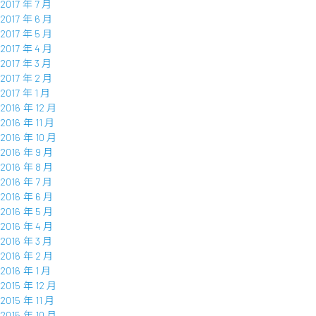
2017 年 7 月
2017 年 6 月
2017 年 5 月
2017 年 4 月
2017 年 3 月
2017 年 2 月
2017 年 1 月
2016 年 12 月
2016 年 11 月
2016 年 10 月
2016 年 9 月
2016 年 8 月
2016 年 7 月
2016 年 6 月
2016 年 5 月
2016 年 4 月
2016 年 3 月
2016 年 2 月
2016 年 1 月
2015 年 12 月
2015 年 11 月
2015 年 10 月