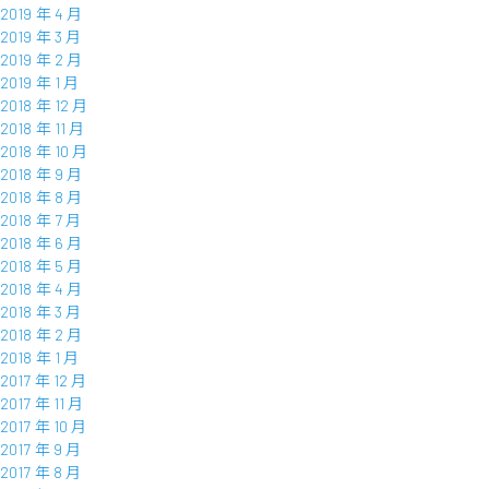
2019 年 4 月
2019 年 3 月
2019 年 2 月
2019 年 1 月
2018 年 12 月
2018 年 11 月
2018 年 10 月
2018 年 9 月
2018 年 8 月
2018 年 7 月
2018 年 6 月
2018 年 5 月
2018 年 4 月
2018 年 3 月
2018 年 2 月
2018 年 1 月
2017 年 12 月
2017 年 11 月
2017 年 10 月
2017 年 9 月
2017 年 8 月