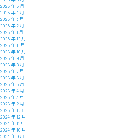
2026 年 5 月
2026 年 4 月
2026 年 3 月
2026 年 2 月
2026 年 1 月
2025 年 12 月
2025 年 11 月
2025 年 10 月
2025 年 9 月
2025 年 8 月
2025 年 7 月
2025 年 6 月
2025 年 5 月
2025 年 4 月
2025 年 3 月
2025 年 2 月
2025 年 1 月
2024 年 12 月
2024 年 11 月
2024 年 10 月
2024 年 9 月