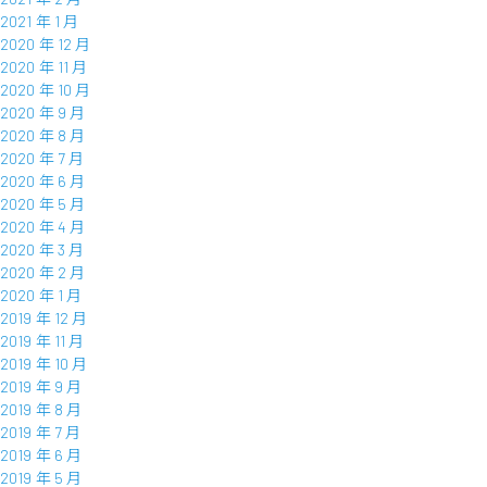
2021 年 1 月
2020 年 12 月
2020 年 11 月
2020 年 10 月
2020 年 9 月
2020 年 8 月
2020 年 7 月
2020 年 6 月
2020 年 5 月
2020 年 4 月
2020 年 3 月
2020 年 2 月
2020 年 1 月
2019 年 12 月
2019 年 11 月
2019 年 10 月
2019 年 9 月
2019 年 8 月
2019 年 7 月
2019 年 6 月
2019 年 5 月