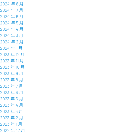
2024 年 8 月
2024 年 7 月
2024 年 6 月
2024 年 5 月
2024 年 4 月
2024 年 3 月
2024 年 2 月
2024 年 1 月
2023 年 12 月
2023 年 11 月
2023 年 10 月
2023 年 9 月
2023 年 8 月
2023 年 7 月
2023 年 6 月
2023 年 5 月
2023 年 4 月
2023 年 3 月
2023 年 2 月
2023 年 1 月
2022 年 12 月