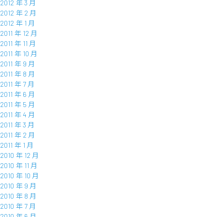
2012 年 3 月
2012 年 2 月
2012 年 1 月
2011 年 12 月
2011 年 11 月
2011 年 10 月
2011 年 9 月
2011 年 8 月
2011 年 7 月
2011 年 6 月
2011 年 5 月
2011 年 4 月
2011 年 3 月
2011 年 2 月
2011 年 1 月
2010 年 12 月
2010 年 11 月
2010 年 10 月
2010 年 9 月
2010 年 8 月
2010 年 7 月
2010 年 6 月