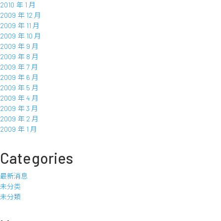
2010 年 1 月
2009 年 12 月
2009 年 11 月
2009 年 10 月
2009 年 9 月
2009 年 8 月
2009 年 7 月
2009 年 6 月
2009 年 5 月
2009 年 4 月
2009 年 3 月
2009 年 2 月
2009 年 1 月
Categories
最新消息
未分类
未分類