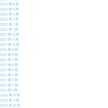
2022 年 6 月
2022 年 5 月
2022 年 4 月
2022 年 3 月
2022 年 2 月
2022 年 1 月
2021 年 12 月
2021 年 11 月
2021 年 10 月
2021 年 9 月
2021 年 8 月
2021 年 7 月
2021 年 6 月
2021 年 5 月
2021 年 4 月
2021 年 3 月
2021 年 2 月
2021 年 1 月
2020 年 12 月
2020 年 11 月
2020 年 10 月