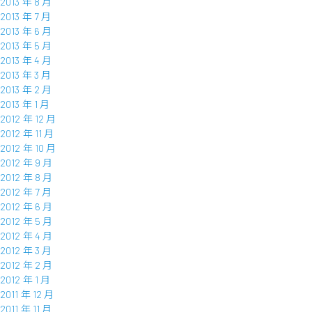
2013 年 8 月
2013 年 7 月
2013 年 6 月
2013 年 5 月
2013 年 4 月
2013 年 3 月
2013 年 2 月
2013 年 1 月
2012 年 12 月
2012 年 11 月
2012 年 10 月
2012 年 9 月
2012 年 8 月
2012 年 7 月
2012 年 6 月
2012 年 5 月
2012 年 4 月
2012 年 3 月
2012 年 2 月
2012 年 1 月
2011 年 12 月
2011 年 11 月