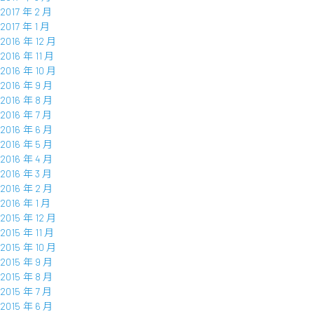
2017 年 2 月
2017 年 1 月
2016 年 12 月
2016 年 11 月
2016 年 10 月
2016 年 9 月
2016 年 8 月
2016 年 7 月
2016 年 6 月
2016 年 5 月
2016 年 4 月
2016 年 3 月
2016 年 2 月
2016 年 1 月
2015 年 12 月
2015 年 11 月
2015 年 10 月
2015 年 9 月
2015 年 8 月
2015 年 7 月
2015 年 6 月