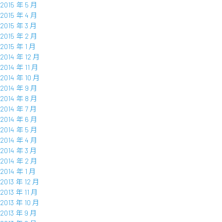
2015 年 5 月
2015 年 4 月
2015 年 3 月
2015 年 2 月
2015 年 1 月
2014 年 12 月
2014 年 11 月
2014 年 10 月
2014 年 9 月
2014 年 8 月
2014 年 7 月
2014 年 6 月
2014 年 5 月
2014 年 4 月
2014 年 3 月
2014 年 2 月
2014 年 1 月
2013 年 12 月
2013 年 11 月
2013 年 10 月
2013 年 9 月