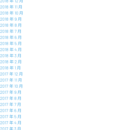
2018 年 12 月
2018 年 11 月
2018 年 10 月
2018 年 9 月
2018 年 8 月
2018 年 7 月
2018 年 6 月
2018 年 5 月
2018 年 4 月
2018 年 3 月
2018 年 2 月
2018 年 1 月
2017 年 12 月
2017 年 11 月
2017 年 10 月
2017 年 9 月
2017 年 8 月
2017 年 7 月
2017 年 6 月
2017 年 5 月
2017 年 4 月
2017 年 3 月