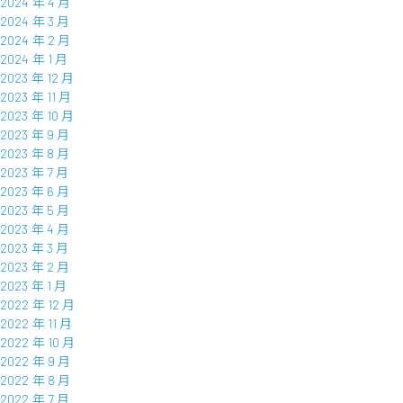
2024 年 4 月
2024 年 3 月
2024 年 2 月
2024 年 1 月
2023 年 12 月
2023 年 11 月
2023 年 10 月
2023 年 9 月
2023 年 8 月
2023 年 7 月
2023 年 6 月
2023 年 5 月
2023 年 4 月
2023 年 3 月
2023 年 2 月
2023 年 1 月
2022 年 12 月
2022 年 11 月
2022 年 10 月
2022 年 9 月
2022 年 8 月
2022 年 7 月