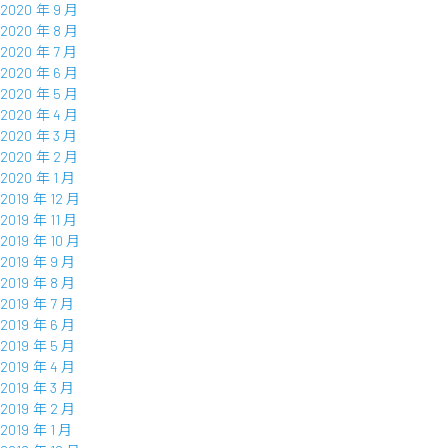
2020 年 9 月
2020 年 8 月
2020 年 7 月
2020 年 6 月
2020 年 5 月
2020 年 4 月
2020 年 3 月
2020 年 2 月
2020 年 1 月
2019 年 12 月
2019 年 11 月
2019 年 10 月
2019 年 9 月
2019 年 8 月
2019 年 7 月
2019 年 6 月
2019 年 5 月
2019 年 4 月
2019 年 3 月
2019 年 2 月
2019 年 1 月