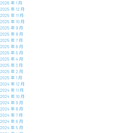
2026 年 1 月
2025 年 12 月
2025 年 11 月
2025 年 10 月
2025 年 9 月
2025 年 8 月
2025 年 7 月
2025 年 6 月
2025 年 5 月
2025 年 4 月
2025 年 3 月
2025 年 2 月
2025 年 1 月
2024 年 12 月
2024 年 11 月
2024 年 10 月
2024 年 9 月
2024 年 8 月
2024 年 7 月
2024 年 6 月
2024 年 5 月