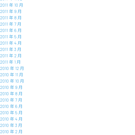
2011 年 10 月
2011 年 9 月
2011 年 8 月
2011 年 7 月
2011 年 6 月
2011 年 5 月
2011 年 4 月
2011 年 3 月
2011 年 2 月
2011 年 1 月
2010 年 12 月
2010 年 11 月
2010 年 10 月
2010 年 9 月
2010 年 8 月
2010 年 7 月
2010 年 6 月
2010 年 5 月
2010 年 4 月
2010 年 3 月
2010 年 2 月