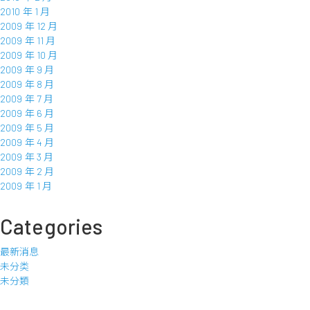
2010 年 1 月
2009 年 12 月
2009 年 11 月
2009 年 10 月
2009 年 9 月
2009 年 8 月
2009 年 7 月
2009 年 6 月
2009 年 5 月
2009 年 4 月
2009 年 3 月
2009 年 2 月
2009 年 1 月
Categories
最新消息
未分类
未分類