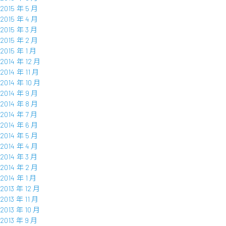
2015 年 5 月
2015 年 4 月
2015 年 3 月
2015 年 2 月
2015 年 1 月
2014 年 12 月
2014 年 11 月
2014 年 10 月
2014 年 9 月
2014 年 8 月
2014 年 7 月
2014 年 6 月
2014 年 5 月
2014 年 4 月
2014 年 3 月
2014 年 2 月
2014 年 1 月
2013 年 12 月
2013 年 11 月
2013 年 10 月
2013 年 9 月