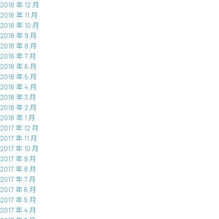
2018 年 12 月
2018 年 11 月
2018 年 10 月
2018 年 9 月
2018 年 8 月
2018 年 7 月
2018 年 6 月
2018 年 5 月
2018 年 4 月
2018 年 3 月
2018 年 2 月
2018 年 1 月
2017 年 12 月
2017 年 11 月
2017 年 10 月
2017 年 9 月
2017 年 8 月
2017 年 7 月
2017 年 6 月
2017 年 5 月
2017 年 4 月