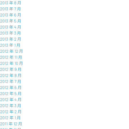
2013 年 8 月
2013 年 7 月
2013 年 6 月
2013 年 5 月
2013 年 4 月
2013 年 3 月
2013 年 2 月
2013 年 1 月
2012 年 12 月
2012 年 11 月
2012 年 10 月
2012 年 9 月
2012 年 8 月
2012 年 7 月
2012 年 6 月
2012 年 5 月
2012 年 4 月
2012 年 3 月
2012 年 2 月
2012 年 1 月
2011 年 12 月