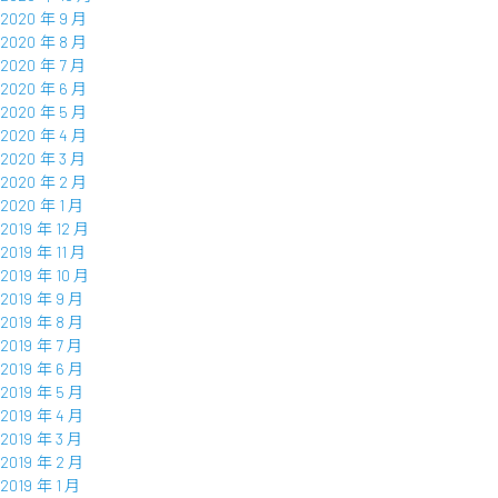
2020 年 9 月
2020 年 8 月
2020 年 7 月
2020 年 6 月
2020 年 5 月
2020 年 4 月
2020 年 3 月
2020 年 2 月
2020 年 1 月
2019 年 12 月
2019 年 11 月
2019 年 10 月
2019 年 9 月
2019 年 8 月
2019 年 7 月
2019 年 6 月
2019 年 5 月
2019 年 4 月
2019 年 3 月
2019 年 2 月
2019 年 1 月