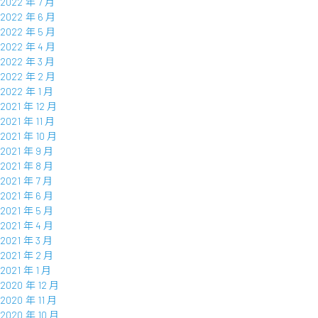
2022 年 7 月
2022 年 6 月
2022 年 5 月
2022 年 4 月
2022 年 3 月
2022 年 2 月
2022 年 1 月
2021 年 12 月
2021 年 11 月
2021 年 10 月
2021 年 9 月
2021 年 8 月
2021 年 7 月
2021 年 6 月
2021 年 5 月
2021 年 4 月
2021 年 3 月
2021 年 2 月
2021 年 1 月
2020 年 12 月
2020 年 11 月
2020 年 10 月