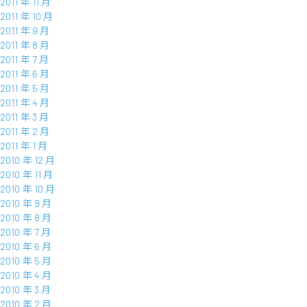
2011 年 11 月
2011 年 10 月
2011 年 9 月
2011 年 8 月
2011 年 7 月
2011 年 6 月
2011 年 5 月
2011 年 4 月
2011 年 3 月
2011 年 2 月
2011 年 1 月
2010 年 12 月
2010 年 11 月
2010 年 10 月
2010 年 9 月
2010 年 8 月
2010 年 7 月
2010 年 6 月
2010 年 5 月
2010 年 4 月
2010 年 3 月
2010 年 2 月