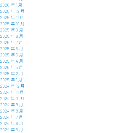
2026 年 1 月
2025 年 12 月
2025 年 11 月
2025 年 10 月
2025 年 9 月
2025 年 8 月
2025 年 7 月
2025 年 6 月
2025 年 5 月
2025 年 4 月
2025 年 3 月
2025 年 2 月
2025 年 1 月
2024 年 12 月
2024 年 11 月
2024 年 10 月
2024 年 9 月
2024 年 8 月
2024 年 7 月
2024 年 6 月
2024 年 5 月