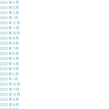
2024 年 4 月
2024 年 3 月
2024 年 2 月
2024 年 1 月
2023 年 12 月
2023 年 11 月
2023 年 10 月
2023 年 9 月
2023 年 8 月
2023 年 7 月
2023 年 6 月
2023 年 5 月
2023 年 4 月
2023 年 3 月
2023 年 2 月
2023 年 1 月
2022 年 12 月
2022 年 11 月
2022 年 10 月
2022 年 9 月
2022 年 8 月