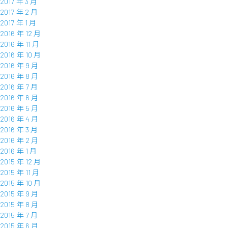
2017 年 3 月
2017 年 2 月
2017 年 1 月
2016 年 12 月
2016 年 11 月
2016 年 10 月
2016 年 9 月
2016 年 8 月
2016 年 7 月
2016 年 6 月
2016 年 5 月
2016 年 4 月
2016 年 3 月
2016 年 2 月
2016 年 1 月
2015 年 12 月
2015 年 11 月
2015 年 10 月
2015 年 9 月
2015 年 8 月
2015 年 7 月
2015 年 6 月