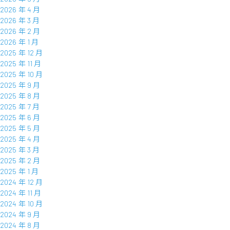
2026 年 4 月
2026 年 3 月
2026 年 2 月
2026 年 1 月
2025 年 12 月
2025 年 11 月
2025 年 10 月
2025 年 9 月
2025 年 8 月
2025 年 7 月
2025 年 6 月
2025 年 5 月
2025 年 4 月
2025 年 3 月
2025 年 2 月
2025 年 1 月
2024 年 12 月
2024 年 11 月
2024 年 10 月
2024 年 9 月
2024 年 8 月