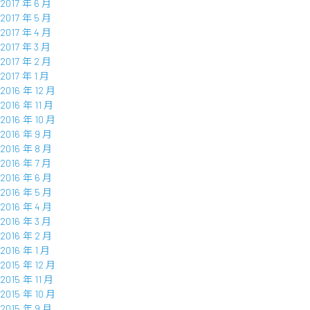
2017 年 6 月
2017 年 5 月
2017 年 4 月
2017 年 3 月
2017 年 2 月
2017 年 1 月
2016 年 12 月
2016 年 11 月
2016 年 10 月
2016 年 9 月
2016 年 8 月
2016 年 7 月
2016 年 6 月
2016 年 5 月
2016 年 4 月
2016 年 3 月
2016 年 2 月
2016 年 1 月
2015 年 12 月
2015 年 11 月
2015 年 10 月
2015 年 9 月