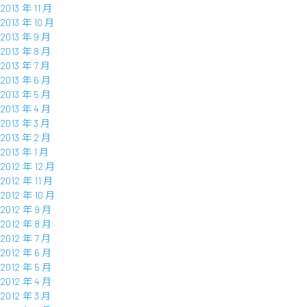
2013 年 11 月
2013 年 10 月
2013 年 9 月
2013 年 8 月
2013 年 7 月
2013 年 6 月
2013 年 5 月
2013 年 4 月
2013 年 3 月
2013 年 2 月
2013 年 1 月
2012 年 12 月
2012 年 11 月
2012 年 10 月
2012 年 9 月
2012 年 8 月
2012 年 7 月
2012 年 6 月
2012 年 5 月
2012 年 4 月
2012 年 3 月