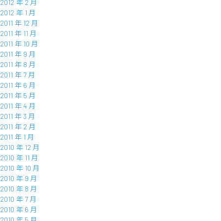
2012 年 2 月
2012 年 1 月
2011 年 12 月
2011 年 11 月
2011 年 10 月
2011 年 9 月
2011 年 8 月
2011 年 7 月
2011 年 6 月
2011 年 5 月
2011 年 4 月
2011 年 3 月
2011 年 2 月
2011 年 1 月
2010 年 12 月
2010 年 11 月
2010 年 10 月
2010 年 9 月
2010 年 8 月
2010 年 7 月
2010 年 6 月
2010 年 5 月