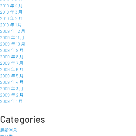
2010 年 4 月
2010 年 3 月
2010 年 2 月
2010 年 1 月
2009 年 12 月
2009 年 11 月
2009 年 10 月
2009 年 9 月
2009 年 8 月
2009 年 7 月
2009 年 6 月
2009 年 5 月
2009 年 4 月
2009 年 3 月
2009 年 2 月
2009 年 1 月
Categories
最新消息