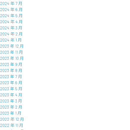
2024 年 7 月
2024 年 6 月
2024 年 5 月
2024 年 4 月
2024 年 3 月
2024 年 2 月
2024 年 1 月
2023 年 12 月
2023 年 11 月
2023 年 10 月
2023 年 9 月
2023 年 8 月
2023 年 7 月
2023 年 6 月
2023 年 5 月
2023 年 4 月
2023 年 3 月
2023 年 2 月
2023 年 1 月
2022 年 12 月
2022 年 11 月