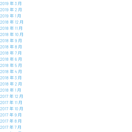
2019 年 3 月
2019 年 2 月
2019 年 1 月
2018 年 12 月
2018 年 11 月
2018 年 10 月
2018 年 9 月
2018 年 8 月
2018 年 7 月
2018 年 6 月
2018 年 5 月
2018 年 4 月
2018 年 3 月
2018 年 2 月
2018 年 1 月
2017 年 12 月
2017 年 11 月
2017 年 10 月
2017 年 9 月
2017 年 8 月
2017 年 7 月