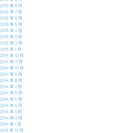
2015 年 8 月
2015 年 7 月
2015 年 6 月
2015 年 5 月
2015 年 4 月
2015 年 3 月
2015 年 2 月
2015 年 1 月
2014 年 12 月
2014 年 11 月
2014 年 10 月
2014 年 9 月
2014 年 8 月
2014 年 7 月
2014 年 6 月
2014 年 5 月
2014 年 4 月
2014 年 3 月
2014 年 2 月
2014 年 1 月
2013 年 12 月