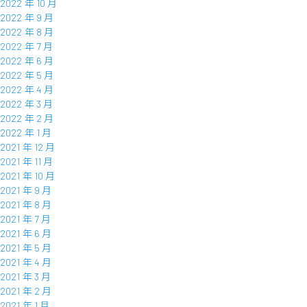
2022 年 10 月
2022 年 9 月
2022 年 8 月
2022 年 7 月
2022 年 6 月
2022 年 5 月
2022 年 4 月
2022 年 3 月
2022 年 2 月
2022 年 1 月
2021 年 12 月
2021 年 11 月
2021 年 10 月
2021 年 9 月
2021 年 8 月
2021 年 7 月
2021 年 6 月
2021 年 5 月
2021 年 4 月
2021 年 3 月
2021 年 2 月
2021 年 1 月