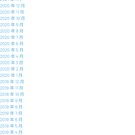
2020 年 12 月
2020 年 11 月
2020 年 10 月
2020 年 9 月
2020 年 8 月
2020 年 7 月
2020 年 6 月
2020 年 5 月
2020 年 4 月
2020 年 3 月
2020 年 2 月
2020 年 1 月
2019 年 12 月
2019 年 11 月
2019 年 10 月
2019 年 9 月
2019 年 8 月
2019 年 7 月
2019 年 6 月
2019 年 5 月
2019 年 4 月