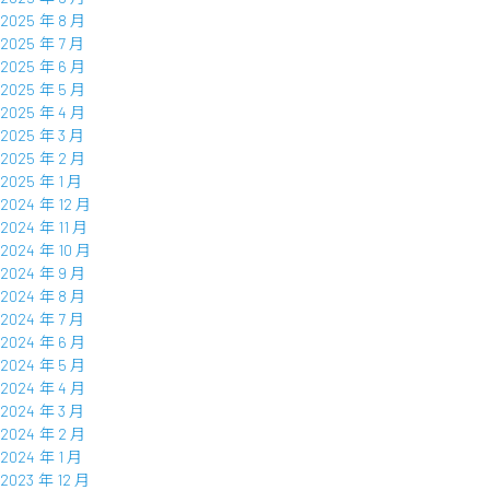
2025 年 8 月
2025 年 7 月
2025 年 6 月
2025 年 5 月
2025 年 4 月
2025 年 3 月
2025 年 2 月
2025 年 1 月
2024 年 12 月
2024 年 11 月
2024 年 10 月
2024 年 9 月
2024 年 8 月
2024 年 7 月
2024 年 6 月
2024 年 5 月
2024 年 4 月
2024 年 3 月
2024 年 2 月
2024 年 1 月
2023 年 12 月