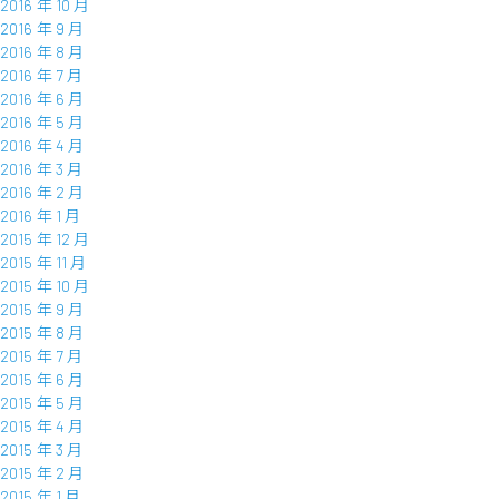
2016 年 10 月
2016 年 9 月
2016 年 8 月
2016 年 7 月
2016 年 6 月
2016 年 5 月
2016 年 4 月
2016 年 3 月
2016 年 2 月
2016 年 1 月
2015 年 12 月
2015 年 11 月
2015 年 10 月
2015 年 9 月
2015 年 8 月
2015 年 7 月
2015 年 6 月
2015 年 5 月
2015 年 4 月
2015 年 3 月
2015 年 2 月
2015 年 1 月