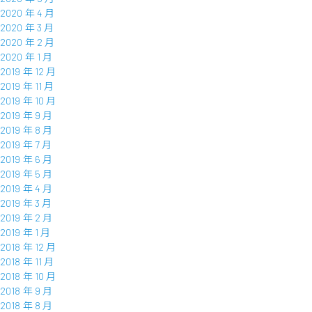
2020 年 4 月
2020 年 3 月
2020 年 2 月
2020 年 1 月
2019 年 12 月
2019 年 11 月
2019 年 10 月
2019 年 9 月
2019 年 8 月
2019 年 7 月
2019 年 6 月
2019 年 5 月
2019 年 4 月
2019 年 3 月
2019 年 2 月
2019 年 1 月
2018 年 12 月
2018 年 11 月
2018 年 10 月
2018 年 9 月
2018 年 8 月