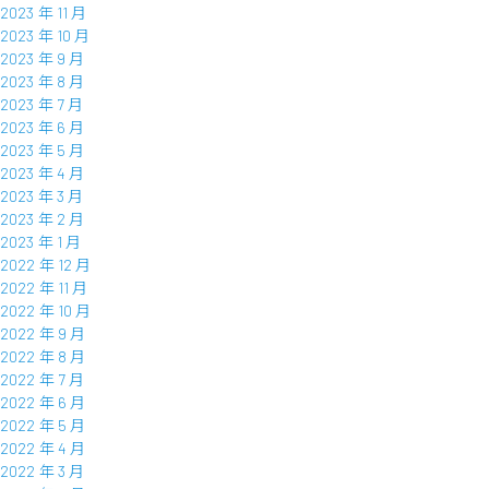
2023 年 11 月
2023 年 10 月
2023 年 9 月
2023 年 8 月
2023 年 7 月
2023 年 6 月
2023 年 5 月
2023 年 4 月
2023 年 3 月
2023 年 2 月
2023 年 1 月
2022 年 12 月
2022 年 11 月
2022 年 10 月
2022 年 9 月
2022 年 8 月
2022 年 7 月
2022 年 6 月
2022 年 5 月
2022 年 4 月
2022 年 3 月