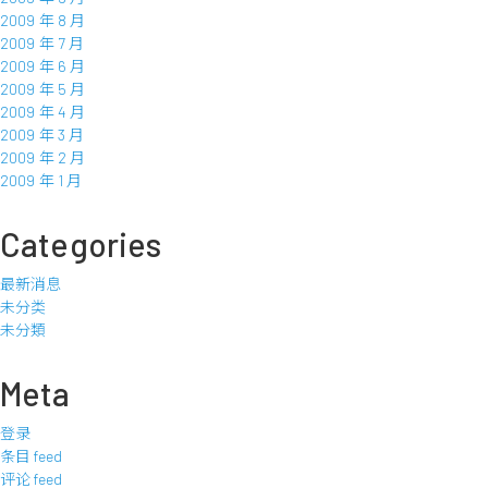
2009 年 8 月
2009 年 7 月
2009 年 6 月
2009 年 5 月
2009 年 4 月
2009 年 3 月
2009 年 2 月
2009 年 1 月
Categories
最新消息
未分类
未分類
Meta
登录
条目 feed
评论 feed