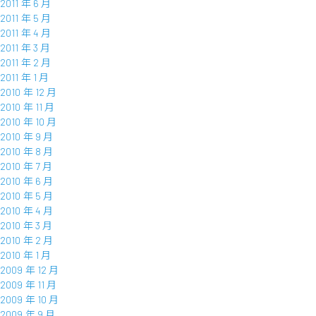
2011 年 6 月
2011 年 5 月
2011 年 4 月
2011 年 3 月
2011 年 2 月
2011 年 1 月
2010 年 12 月
2010 年 11 月
2010 年 10 月
2010 年 9 月
2010 年 8 月
2010 年 7 月
2010 年 6 月
2010 年 5 月
2010 年 4 月
2010 年 3 月
2010 年 2 月
2010 年 1 月
2009 年 12 月
2009 年 11 月
2009 年 10 月
2009 年 9 月