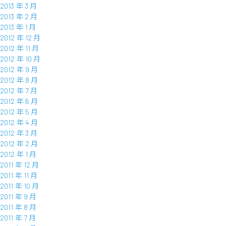
2013 年 3 月
2013 年 2 月
2013 年 1 月
2012 年 12 月
2012 年 11 月
2012 年 10 月
2012 年 9 月
2012 年 8 月
2012 年 7 月
2012 年 6 月
2012 年 5 月
2012 年 4 月
2012 年 3 月
2012 年 2 月
2012 年 1 月
2011 年 12 月
2011 年 11 月
2011 年 10 月
2011 年 9 月
2011 年 8 月
2011 年 7 月