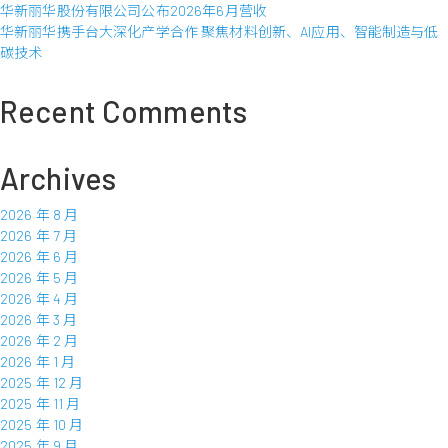
华新丽华股份有限公司公布2026年6月营收
华新丽华携手台大深化产学合作 聚焦材料创新、AI应用、智能制造与低
碳技术
Recent Comments
Archives
2026 年 8 月
2026 年 7 月
2026 年 6 月
2026 年 5 月
2026 年 4 月
2026 年 3 月
2026 年 2 月
2026 年 1 月
2025 年 12 月
2025 年 11 月
2025 年 10 月
2025 年 9 月