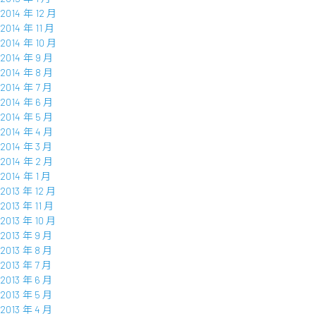
2014 年 12 月
2014 年 11 月
2014 年 10 月
2014 年 9 月
2014 年 8 月
2014 年 7 月
2014 年 6 月
2014 年 5 月
2014 年 4 月
2014 年 3 月
2014 年 2 月
2014 年 1 月
2013 年 12 月
2013 年 11 月
2013 年 10 月
2013 年 9 月
2013 年 8 月
2013 年 7 月
2013 年 6 月
2013 年 5 月
2013 年 4 月