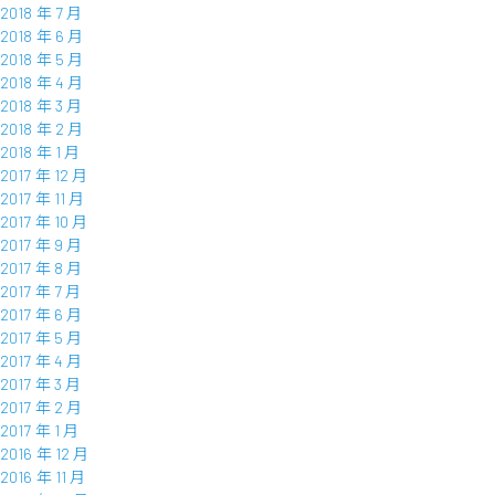
2018 年 7 月
2018 年 6 月
2018 年 5 月
2018 年 4 月
2018 年 3 月
2018 年 2 月
2018 年 1 月
2017 年 12 月
2017 年 11 月
2017 年 10 月
2017 年 9 月
2017 年 8 月
2017 年 7 月
2017 年 6 月
2017 年 5 月
2017 年 4 月
2017 年 3 月
2017 年 2 月
2017 年 1 月
2016 年 12 月
2016 年 11 月