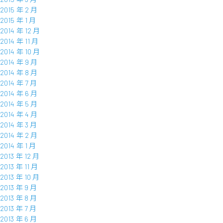
2015 年 2 月
2015 年 1 月
2014 年 12 月
2014 年 11 月
2014 年 10 月
2014 年 9 月
2014 年 8 月
2014 年 7 月
2014 年 6 月
2014 年 5 月
2014 年 4 月
2014 年 3 月
2014 年 2 月
2014 年 1 月
2013 年 12 月
2013 年 11 月
2013 年 10 月
2013 年 9 月
2013 年 8 月
2013 年 7 月
2013 年 6 月