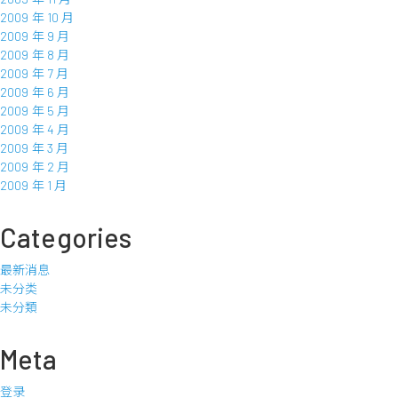
2009 年 10 月
2009 年 9 月
2009 年 8 月
2009 年 7 月
2009 年 6 月
2009 年 5 月
2009 年 4 月
2009 年 3 月
2009 年 2 月
2009 年 1 月
Categories
最新消息
未分类
未分類
Meta
登录