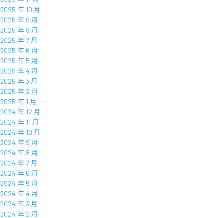
2025 年 10 月
2025 年 9 月
2025 年 8 月
2025 年 7 月
2025 年 6 月
2025 年 5 月
2025 年 4 月
2025 年 3 月
2025 年 2 月
2025 年 1 月
2024 年 12 月
2024 年 11 月
2024 年 10 月
2024 年 9 月
2024 年 8 月
2024 年 7 月
2024 年 6 月
2024 年 5 月
2024 年 4 月
2024 年 3 月
2024 年 2 月