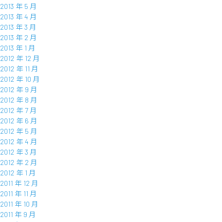
2013 年 5 月
2013 年 4 月
2013 年 3 月
2013 年 2 月
2013 年 1 月
2012 年 12 月
2012 年 11 月
2012 年 10 月
2012 年 9 月
2012 年 8 月
2012 年 7 月
2012 年 6 月
2012 年 5 月
2012 年 4 月
2012 年 3 月
2012 年 2 月
2012 年 1 月
2011 年 12 月
2011 年 11 月
2011 年 10 月
2011 年 9 月