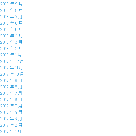
2018 年 9 月
2018 年 8 月
2018 年 7 月
2018 年 6 月
2018 年 5 月
2018 年 4 月
2018 年 3 月
2018 年 2 月
2018 年 1 月
2017 年 12 月
2017 年 11 月
2017 年 10 月
2017 年 9 月
2017 年 8 月
2017 年 7 月
2017 年 6 月
2017 年 5 月
2017 年 4 月
2017 年 3 月
2017 年 2 月
2017 年 1 月