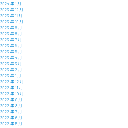
2024 年 1 月
2023 年 12 月
2023 年 11 月
2023 年 10 月
2023 年 9 月
2023 年 8 月
2023 年 7 月
2023 年 6 月
2023 年 5 月
2023 年 4 月
2023 年 3 月
2023 年 2 月
2023 年 1 月
2022 年 12 月
2022 年 11 月
2022 年 10 月
2022 年 9 月
2022 年 8 月
2022 年 7 月
2022 年 6 月
2022 年 5 月