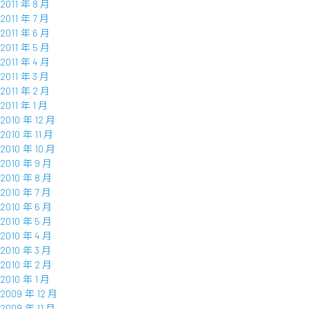
2011 年 8 月
2011 年 7 月
2011 年 6 月
2011 年 5 月
2011 年 4 月
2011 年 3 月
2011 年 2 月
2011 年 1 月
2010 年 12 月
2010 年 11 月
2010 年 10 月
2010 年 9 月
2010 年 8 月
2010 年 7 月
2010 年 6 月
2010 年 5 月
2010 年 4 月
2010 年 3 月
2010 年 2 月
2010 年 1 月
2009 年 12 月
2009 年 11 月