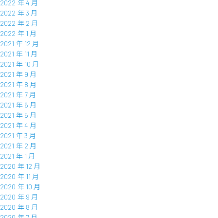
2022 年 4 月
2022 年 3 月
2022 年 2 月
2022 年 1 月
2021 年 12 月
2021 年 11 月
2021 年 10 月
2021 年 9 月
2021 年 8 月
2021 年 7 月
2021 年 6 月
2021 年 5 月
2021 年 4 月
2021 年 3 月
2021 年 2 月
2021 年 1 月
2020 年 12 月
2020 年 11 月
2020 年 10 月
2020 年 9 月
2020 年 8 月
2020 年 7 月