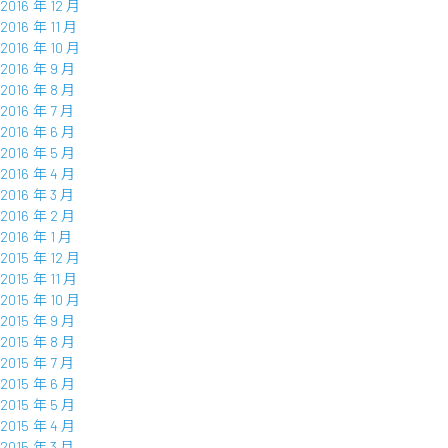
2016 年 12 月
2016 年 11 月
2016 年 10 月
2016 年 9 月
2016 年 8 月
2016 年 7 月
2016 年 6 月
2016 年 5 月
2016 年 4 月
2016 年 3 月
2016 年 2 月
2016 年 1 月
2015 年 12 月
2015 年 11 月
2015 年 10 月
2015 年 9 月
2015 年 8 月
2015 年 7 月
2015 年 6 月
2015 年 5 月
2015 年 4 月
2015 年 3 月