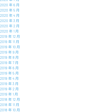
2020 年 6 月
2020 年 5 月
2020 年 4 月
2020 年 3 月
2020 年 2 月
2020 年 1 月
2019 年 12 月
2019 年 11 月
2019 年 10 月
2019 年 9 月
2019 年 8 月
2019 年 7 月
2019 年 6 月
2019 年 5 月
2019 年 4 月
2019 年 3 月
2019 年 2 月
2019 年 1 月
2018 年 12 月
2018 年 11 月
2018 年 10 月