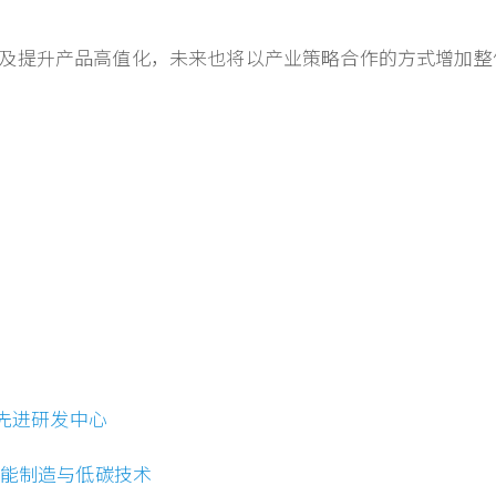
及提升产品高值化，未来也将以产业策略合作的方式增加整
造先进研发中心
智能制造与低碳技术