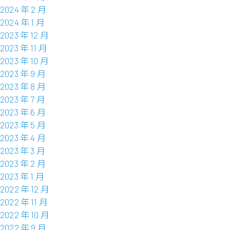
2024 年 2 月
2024 年 1 月
2023 年 12 月
2023 年 11 月
2023 年 10 月
2023 年 9 月
2023 年 8 月
2023 年 7 月
2023 年 6 月
2023 年 5 月
2023 年 4 月
2023 年 3 月
2023 年 2 月
2023 年 1 月
2022 年 12 月
2022 年 11 月
2022 年 10 月
2022 年 9 月