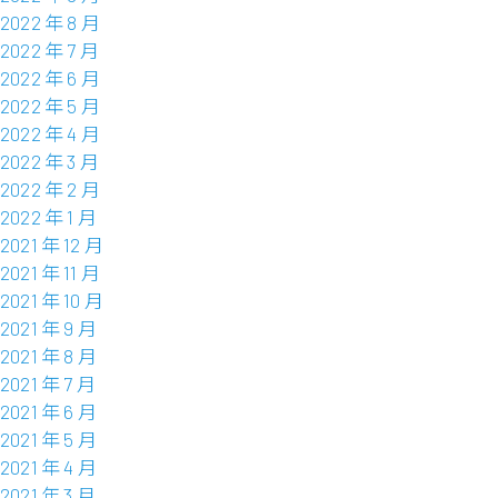
2022 年 8 月
2022 年 7 月
2022 年 6 月
2022 年 5 月
2022 年 4 月
2022 年 3 月
2022 年 2 月
2022 年 1 月
2021 年 12 月
2021 年 11 月
2021 年 10 月
2021 年 9 月
2021 年 8 月
2021 年 7 月
2021 年 6 月
2021 年 5 月
2021 年 4 月
2021 年 3 月