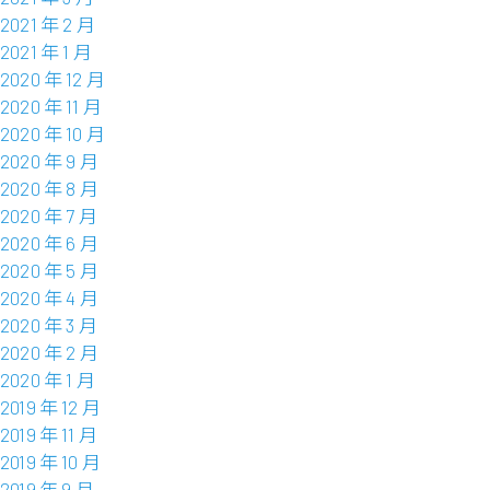
2021 年 2 月
2021 年 1 月
2020 年 12 月
2020 年 11 月
2020 年 10 月
2020 年 9 月
2020 年 8 月
2020 年 7 月
2020 年 6 月
2020 年 5 月
2020 年 4 月
2020 年 3 月
2020 年 2 月
2020 年 1 月
2019 年 12 月
2019 年 11 月
2019 年 10 月
2019 年 9 月