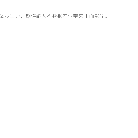
体竞争力，期许能为不锈钢产业带来正面影响。