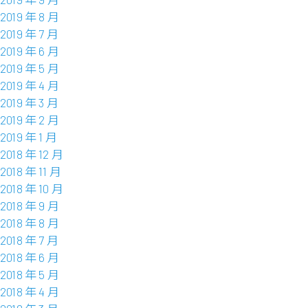
2019 年 8 月
2019 年 7 月
2019 年 6 月
2019 年 5 月
2019 年 4 月
2019 年 3 月
2019 年 2 月
2019 年 1 月
2018 年 12 月
2018 年 11 月
2018 年 10 月
2018 年 9 月
2018 年 8 月
2018 年 7 月
2018 年 6 月
2018 年 5 月
2018 年 4 月