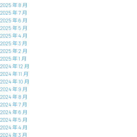
2025 年 8 月
2025 年 7 月
2025 年 6 月
2025 年 5 月
2025 年 4 月
2025 年 3 月
2025 年 2 月
2025 年 1 月
2024 年 12 月
2024 年 11 月
2024 年 10 月
2024 年 9 月
2024 年 8 月
2024 年 7 月
2024 年 6 月
2024 年 5 月
2024 年 4 月
2024 年 3 月